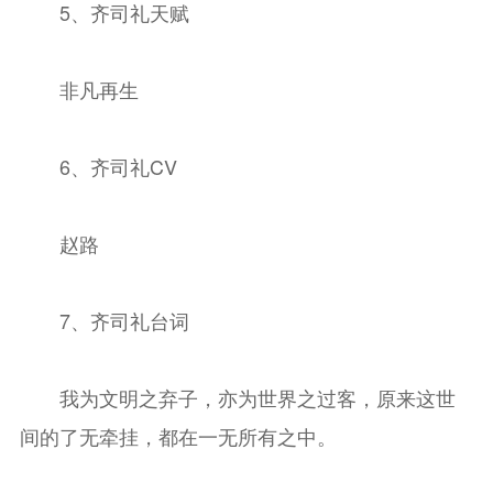
5、齐司礼天赋
非凡再生
6、齐司礼CV
赵路
7、齐司礼台词
我为文明之弃子，亦为世界之过客，原来这世
间的了无牵挂，都在一无所有之中。