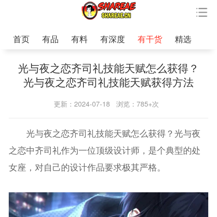
首页
有品
有料
有深度
有干货
精选
光与夜之恋齐司礼技能天赋怎么获得？
光与夜之恋齐司礼技能天赋获得方法
更新：2024-07-18
浏览：785+次
光与夜之恋齐司礼技能天赋怎么获得？光与夜
之恋中齐司礼作为一位顶级设计师，是个典型的处
女座，对自己的设计作品要求极其严格。