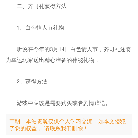
二、齐司礼获得方法
1、白色情人节礼物
听说在今年的3月14日白色情人节，齐司礼还将
为幸运玩家送出精心准备的神秘礼物，
2、获得方法
游戏中应该是需要购买或者剧情赠送。
声明：本站资源仅供个人学习交流，如本文侵犯
了您的权益， 请联系我们删除！