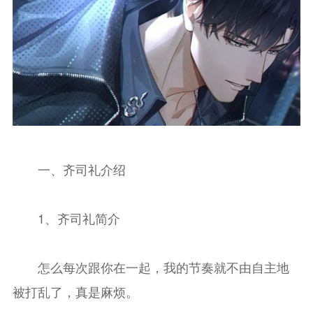
一、齐司礼介绍
1、齐司礼简介
怎么每次跟你在一起，我的节奏就不由自主地
被打乱了，真是麻烦。