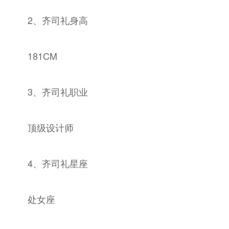
2、齐司礼身高
181CM
3、齐司礼职业
顶级设计师
4、齐司礼星座
处女座