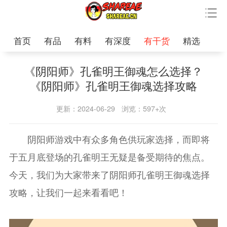
首页
有品
有料
有深度
有干货
精选
《阴阳师》孔雀明王御魂怎么选择？
《阴阳师》孔雀明王御魂选择攻略
更新：2024-06-29
浏览：597+次
阴阳师游戏中有众多角色供玩家选择，而即将
于五月底登场的孔雀明王无疑是备受期待的焦点。
今天，我们为大家带来了阴阳师孔雀明王御魂选择
攻略，让我们一起来看看吧！