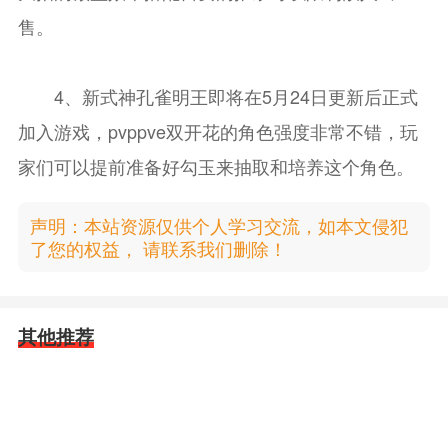
售。
4、新式神孔雀明王即将在5月24日更新后正式
加入游戏，pvppve双开花的角色强度非常不错，玩
家们可以提前准备好勾玉来抽取和培养这个角色。
声明：本站资源仅供个人学习交流，如本文侵犯
了您的权益， 请联系我们删除！
其他推荐