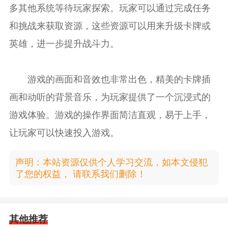
多其他系统等待玩家探索。玩家可以通过完成任务
和挑战来获取资源，这些资源可以用来升级卡牌或
英雄，进一步提升战斗力。
游戏的画面和音效也非常出色，精美的卡牌插
画和动听的背景音乐，为玩家提供了一个沉浸式的
游戏体验。游戏的操作界面简洁直观，易于上手，
让玩家可以快速投入游戏。
声明：本站资源仅供个人学习交流，如本文侵犯
了您的权益， 请联系我们删除！
其他推荐