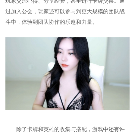
玩家交流心得、分享经验，甚至进行卡牌交换。通
过加入公会，玩家还可以参与到更大规模的团队战
斗中，体验到团队协作的乐趣和力量。
除了卡牌和英雄的收集与搭配，游戏中还有许