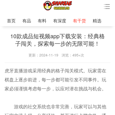
首页
有品
有料
有深度
有干货
精选
10款成品短视频app下载安装：经典格
子闯关，探索每一步的无限可能！
更新：2024-11-19
浏览：495+次
虎牙直播游戏采用经典的格子闯关模式。玩家需在
棋盘上逐步前进，每一步都可能引发不同事件。玩
家必须谨慎考虑每一步，以应对潜在挑战与机会。
游戏的社交系统也非常完善，玩家可以与其他