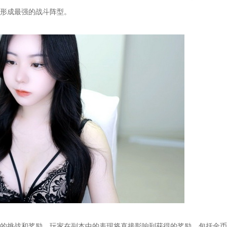
形成最强的战斗阵型。
挑战和奖励。玩家在副本中的表现将直接影响到获得的奖励，包括金币