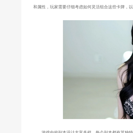
和属性，玩家需要仔细考虑如何灵活组合这些卡牌，以
游戏中的副本设计丰富多样，每个副本都有其独特的