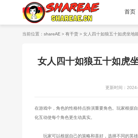
首页
当前位置：
shareAE
>
有干货
> 女人四十如狼五十如虎坐地
女人四十如狼五十如虎
更新时间：2024-11
在游戏中，角色的性格特点扮演重要角色。玩家根据自
化互动使每个角色更生动真实。
玩家可以根据自己的策略和喜好，选择不同的英雄卡