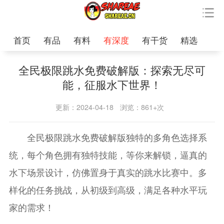
首页
有品
有料
有深度
有干货
精选
全民极限跳水免费破解版：探索无尽可
能，征服水下世界！
更新：2024-04-18
浏览：861+次
全民极限跳水免费破解版独特的多角色选择系
统，每个角色拥有独特技能，等你来解锁，逼真的
水下场景设计，仿佛置身于真实的跳水比赛中。多
样化的任务挑战，从初级到高级，满足各种水平玩
家的需求！