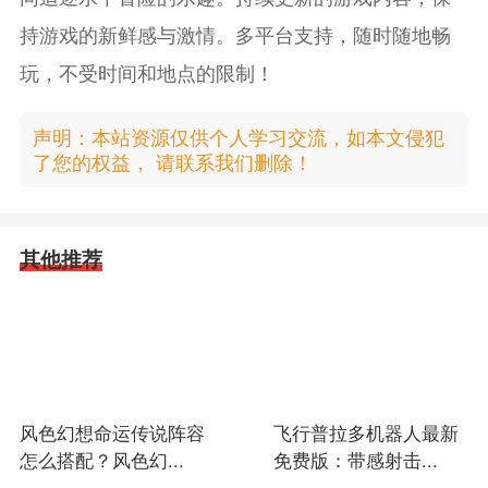
持游戏的新鲜感与激情。多平台支持，随时随地畅
玩，不受时间和地点的限制！
声明：本站资源仅供个人学习交流，如本文侵犯
了您的权益， 请联系我们删除！
其他推荐
风色幻想命运传说阵容
飞行普拉多机器人最新
怎么搭配？风色幻...
免费版：带感射击...