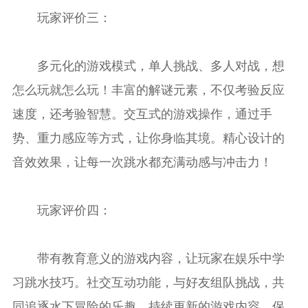
玩家评价三：
多元化的游戏模式，单人挑战、多人对战，想
怎么玩就怎么玩！丰富的解谜元素，不仅考验反应
速度，还考验智慧。交互式的游戏操作，通过手
势、重力感应等方式，让你身临其境。精心设计的
音效效果，让每一次跳水都充满动感与冲击力！
玩家评价四：
带有教育意义的游戏内容，让玩家在娱乐中学
习跳水技巧。社交互动功能，与好友组队挑战，共
同追逐水下冒险的乐趣。持续更新的游戏内容，保