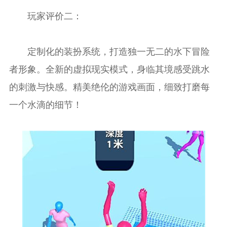
玩家评价二：
定制化的装扮系统，打造独一无二的水下冒险
者形象。全新的虚拟现实模式，身临其境感受跳水
的刺激与快感。精美绝伦的游戏画面，细致打磨每
一个水滴的细节！