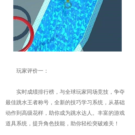
玩家评价一：
实时成绩排行榜，与全球玩家同场竞技，争夺
最佳跳水王者称号，全新的技巧学习系统，从基础
动作到高级花样，助你成为跳水达人。丰富的游戏
道具系统，提升角色技能，助你轻松突破难关！