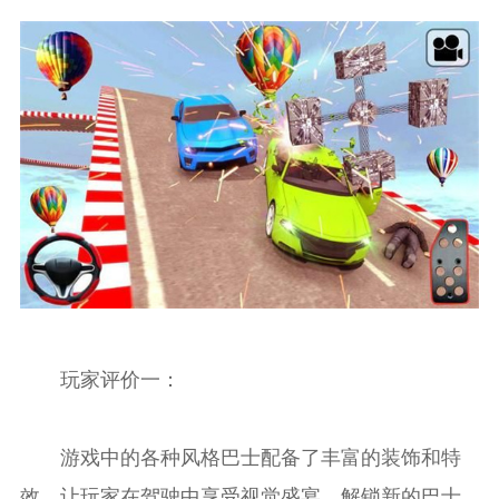
玩家评价一：
游戏中的各种风格巴士配备了丰富的装饰和特
效，让玩家在驾驶中享受视觉盛宴。解锁新的巴士