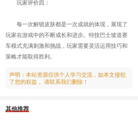
玩家评价四：
每一次解锁皮肤都是一次成就的体现，展现了
玩家在游戏中的不断成长和进步。特技巴士坡道赛
车模式充满刺激和挑战，玩家需要灵活运用技巧和
策略才能取得胜利。
声明：本站资源仅供个人学习交流，如本文侵犯
了您的权益， 请联系我们删除！
其他推荐