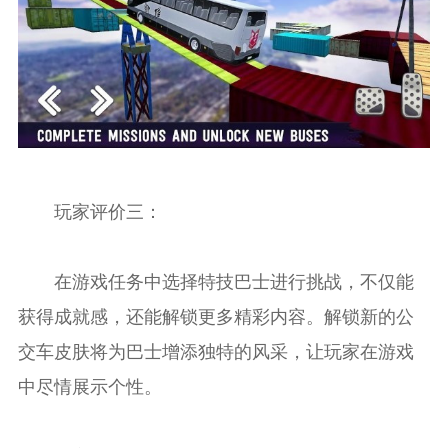
玩家评价三：
在游戏任务中选择特技巴士进行挑战，不仅能
获得成就感，还能解锁更多精彩内容。解锁新的公
交车皮肤将为巴士增添独特的风采，让玩家在游戏
中尽情展示个性。