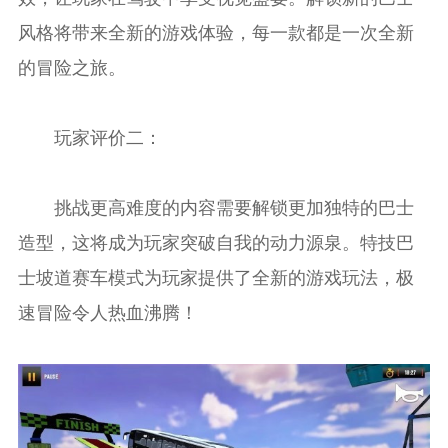
风格将带来全新的游戏体验，每一款都是一次全新
的冒险之旅。
玩家评价二：
挑战更高难度的内容需要解锁更加独特的巴士
造型，这将成为玩家突破自我的动力源泉。特技巴
士坡道赛车模式为玩家提供了全新的游戏玩法，极
速冒险令人热血沸腾！