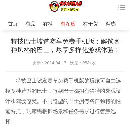
首页
有品
有料
有深度
有干货
精选
特技巴士坡道赛车免费手机版：解锁各
种风格的巴士，尽享多样化游戏体验！
更新：2024-04-17
浏览：253+次
特技巴士坡道赛车免费手机版的玩家可自由选
择多种造型的巴士，每款巴士都拥有独特的外观设
计和驾驶感受。不同造型的巴士拥有各自独特的性
能特点，玩家需根据场景和任务需求进行智慧选
择。