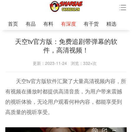
首页
有品
有料
有深度
有干货
精选
天空tv官方版：免费追剧带弹幕的软
件，高清视频！
更新：2023-11-24
浏览：332+次
天空tv官方版软件汇聚了大量高清视频内容，所
有视频在播放时都提供高清音质，为用户带来震撼
的视听体验，无论用户观看何种内容，都能享受到
高质量的视听享受。