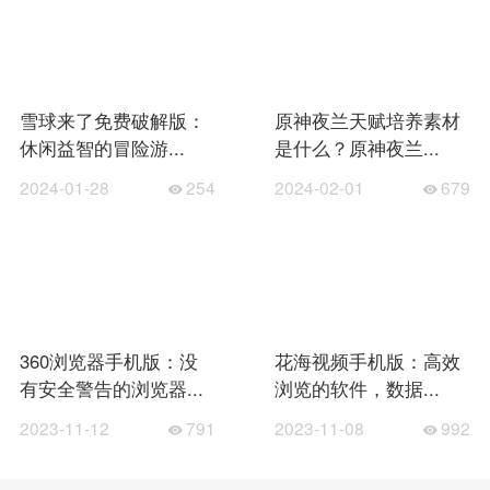
雪球来了免费破解版：
原神夜兰天赋培养素材
休闲益智的冒险游...
是什么？原神夜兰...
2024-01-28
254
2024-02-01
679
360浏览器手机版：没
花海视频手机版：高效
有安全警告的浏览器...
浏览的软件，数据...
2023-11-12
791
2023-11-08
992