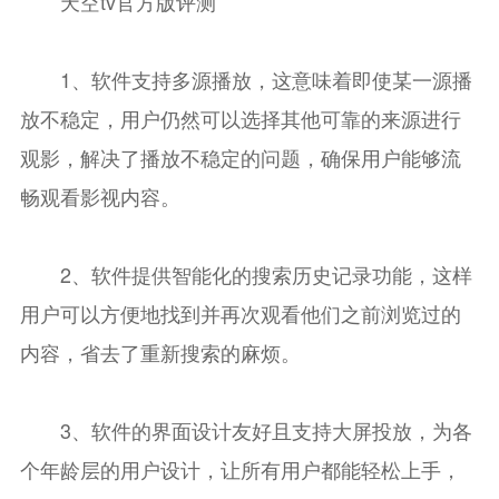
天空tv官方版评测
1、软件支持多源播放，这意味着即使某一源播
放不稳定，用户仍然可以选择其他可靠的来源进行
观影，解决了播放不稳定的问题，确保用户能够流
畅观看影视内容。
2、软件提供智能化的搜索历史记录功能，这样
用户可以方便地找到并再次观看他们之前浏览过的
内容，省去了重新搜索的麻烦。
3、软件的界面设计友好且支持大屏投放，为各
个年龄层的用户设计，让所有用户都能轻松上手，