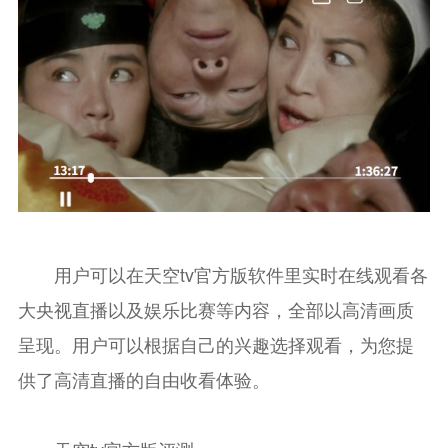
用户可以在天空tv官方版软件里实时在线观看各
大央视直播以及娱乐比赛等内容，全部以高清画质
呈现。用户可以根据自己的兴趣选择观看，为您提
供了高清直播的自由收看体验。