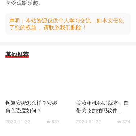
享受观影乐趣。
声明：本站资源仅供个人学习交流，如本文侵犯
了您的权益， 请联系我们删除！
其他推荐
钢岚安娜怎么样？安娜
美妆相机4.4.1版本：自
角色强度如何？
带美妆的拍照软件...
2023-11-22
837
2024-01-22
324