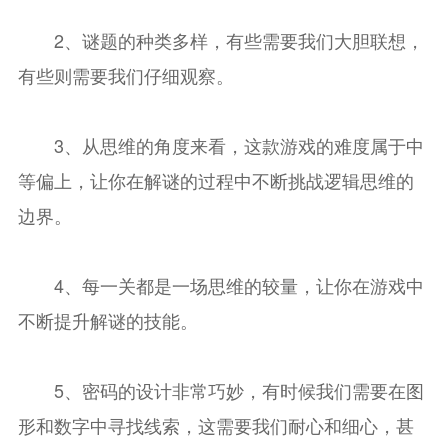
2、谜题的种类多样，有些需要我们大胆联想，
有些则需要我们仔细观察。
3、从思维的角度来看，这款游戏的难度属于中
等偏上，让你在解谜的过程中不断挑战逻辑思维的
边界。
4、每一关都是一场思维的较量，让你在游戏中
不断提升解谜的技能。
5、密码的设计非常巧妙，有时候我们需要在图
形和数字中寻找线索，这需要我们耐心和细心，甚