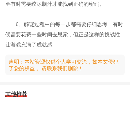
至有时需要绞尽脑汁才能找到正确的密码。
6、解谜过程中的每一步都需要仔细思考，有时
候需要花费一些时间去思索，但正是这样的挑战性
让游戏充满了成就感。
声明：本站资源仅供个人学习交流，如本文侵犯
了您的权益， 请联系我们删除！
其他推荐