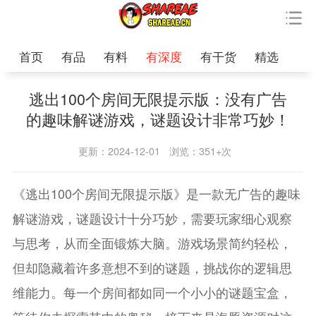
首页
有品
有料
有深度
有干货
精选
逃出100个房间无限提示版：没有广告
的趣味解谜游戏，谜题设计非常巧妙！
更新：2024-12-01
浏览：351+次
《逃出100个房间无限提示版》是一款无广告的趣味
解谜游戏，谜题设计十分巧妙，需要玩家细心观察
与思考，从而全面锻炼大脑。游戏场景简约轻松，
但却隐藏着许多意想不到的谜题，挑战你的逻辑思
维能力。每一个房间都如同一个小小的谜题宝盒，