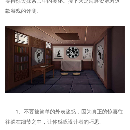
等待你去探索其中的奥秘。接下来是海豚资源对这
款游戏的评测。
1、不要被简单的外表迷惑，因为真正的惊喜往
往躲在细节之中，让你感叹设计者的巧思。