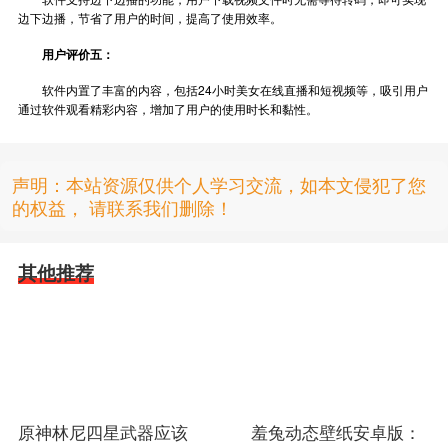
边下边播，节省了用户的时间，提高了使用效率。
用户评价五：
软件内置了丰富的内容，包括24小时美女在线直播和短视频等，吸引用户
通过软件观看精彩内容，增加了用户的使用时长和黏性。
声明：本站资源仅供个人学习交流，如本文侵犯了您
的权益， 请联系我们删除！
其他推荐
原神林尼四星武器应该
羞兔动态壁纸安卓版：