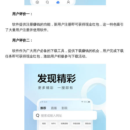
用户评价一：
软件提供注册赚钱的功能，新用户注册即可获得现金红包，这一特色吸引
了大量用户注册并使用软件。
用户评价二：
软件作为广大用户必备的下载工具，提供下载赚钱的机会，用户完成下载
任务即可获得现金红包，激励用户积极参与下载活动。