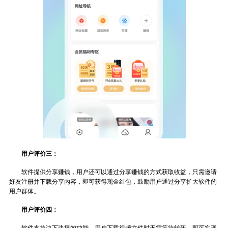
用户评价三：
软件提供分享赚钱，用户还可以通过分享赚钱的方式获取收益，只需邀请
好友注册并下载分享内容，即可获得现金红包，鼓励用户通过分享扩大软件的
用户群体。
用户评价四：
软件支持边下边播的功能，用户下载视频文件时无需等待转码，即可实现