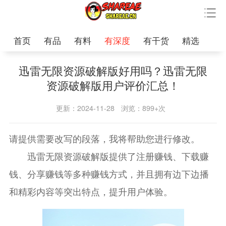
首页
有品
有料
有深度
有干货
精选
迅雷无限资源破解版好用吗？迅雷无限
资源破解版用户评价汇总！
更新：2024-11-28
浏览：899+次
请提供需要改写的段落，我将帮助您进行修改。
迅雷无限资源破解版提供了注册赚钱、下载赚
钱、分享赚钱等多种赚钱方式，并且拥有边下边播
和精彩内容等突出特点，提升用户体验。