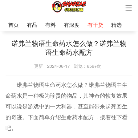
首页
有品
有料
有深度
有干货
精选
诺弗兰物语生命药水怎么做？诺弗兰物
语生命药水配方
更新：2024-06-17
浏览：656+次
诺弗兰物语生命药水怎么做？诺弗兰物语中生
命药水是一种极为珍贵的物品，其神奇的恢复效果
可以说是游戏中的一大利器，甚至能带来起死回生
的奇迹。下面简单介绍生命药水配方，接着往下看
吧。