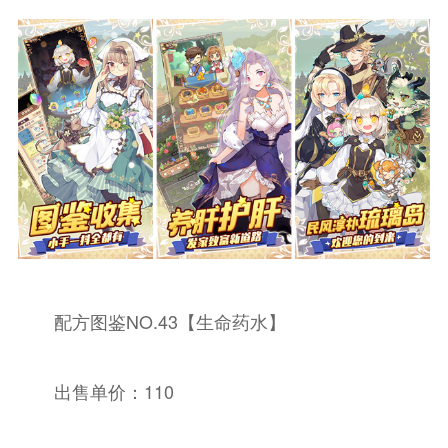
配方图鉴NO.43【生命药水】
出售单价：110