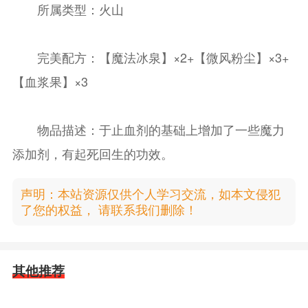
所属类型：火山
完美配方：【魔法冰泉】×2+【微风粉尘】×3+
【血浆果】×3
物品描述：于止血剂的基础上增加了一些魔力
添加剂，有起死回生的功效。
声明：本站资源仅供个人学习交流，如本文侵犯
了您的权益， 请联系我们删除！
其他推荐