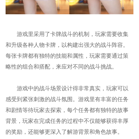
游戏里采用了卡牌战斗的机制，玩家需要收集
和升级各种人物卡牌，以构建出强大的战斗阵容。
每张卡牌都有独特的技能和属性，玩家需要通过策
略性的组合和搭配，来应对不同的战斗挑战。
游戏中的战斗场景设计得非常真实，玩家可以
感受到紧张刺激的战斗氛围。游戏里有丰富的任务
和剧情等待玩家去探索，每个任务都有独特的故事
背景，玩家在完成任务的过程中不仅能够获得丰厚
的奖励，还能够更深入了解游背景和角色故事。