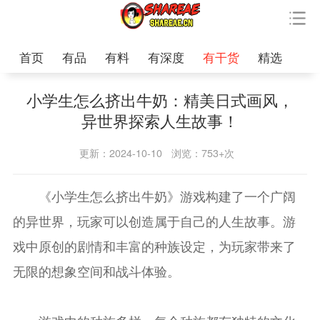
首页
有品
有料
有深度
有干货
精选
小学生怎么挤出牛奶：精美日式画风，
异世界探索人生故事！
更新：2024-10-10
浏览：753+次
《小学生怎么挤出牛奶》游戏构建了一个广阔
的异世界，玩家可以创造属于自己的人生故事。游
戏中原创的剧情和丰富的种族设定，为玩家带来了
无限的想象空间和战斗体验。