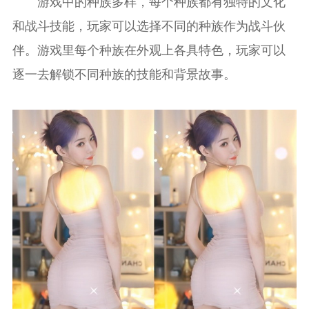
游戏中的种族多样，每个种族都有独特的文化
和战斗技能，玩家可以选择不同的种族作为战斗伙
伴。游戏里每个种族在外观上各具特色，玩家可以
逐一去解锁不同种族的技能和背景故事。