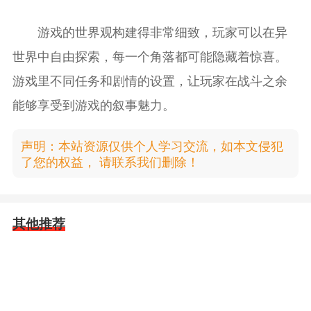
游戏的世界观构建得非常细致，玩家可以在异
世界中自由探索，每一个角落都可能隐藏着惊喜。
游戏里不同任务和剧情的设置，让玩家在战斗之余
能够享受到游戏的叙事魅力。
声明：本站资源仅供个人学习交流，如本文侵犯
了您的权益， 请联系我们删除！
其他推荐