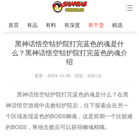
首页
有品
有料
有深度
有干货
精选
黑神话悟空牯护院打完蓝色的魂是什
么？黑神话悟空牯护院打完蓝色的魂介
绍
更新：2024-10-08
浏览：630+次
黑神话悟空牯护院打完蓝色的魂是什么？在黑
神话悟空游戏中击败牯护院后，往下探索会在另一
个区域发现蓝色的BOSS幽魂，这是前期一个比较难
的BOSS，将他击败后可以获得幽魂精魄。