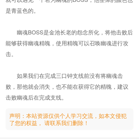
是青蓝色的。
幽魂BOSS是金池长老的怨念所化，将他击败后
能够获得幽魂精魄，使用精魄可以召唤幽魂进行攻
击。
如果我们在完成三口钟支线前没有将幽魂击
败，那他就会消失，也不能在获得它的精魄，建议
击败幽魂后在完成支线。
声明：本站资源仅供个人学习交流，如本文侵犯
了您的权益， 请联系我们删除！