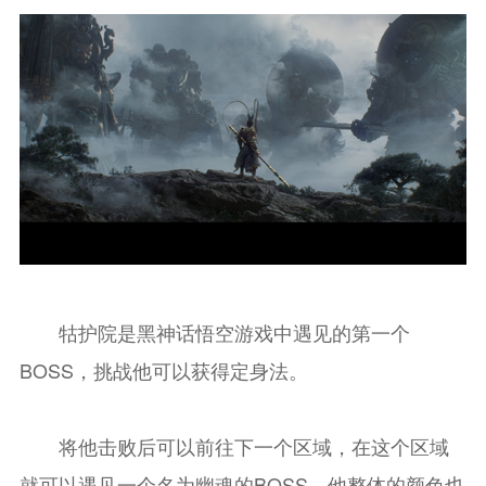
牯护院是黑神话悟空游戏中遇见的第一个
BOSS，挑战他可以获得定身法。
将他击败后可以前往下一个区域，在这个区域
就可以遇见一个名为幽魂的BOSS，他整体的颜色也