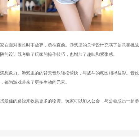
在面对困难时不放弃，勇往直前。游戏里的关卡设计充满了创意和挑战
阱的设计既考验了玩家的操作技巧，也增加了趣味和紧张感。
想象力。游戏里的的背景音乐轻松愉快，与战斗的氛围相得益彰。音效
，都为游戏带来了更多生动的元素。
最佳的路径来收集更多的物资。玩家可以加入公会，与公会成员一起参