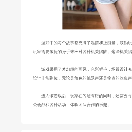
游戏中的每个故事都充满了温情和正能量，鼓励玩家
玩家需要敏捷的身手来应对各种机关陷阱。这些机关陷
游戏采用了梦幻般的画风，色彩鲜艳，场景设计充满
设计非常到位，无论是角色的跳跃声还是物资的收集声
进入该游戏后，玩家在闪避障碍的同时，还需要寻找
公会战和各种活动，体验团队合作的乐趣。