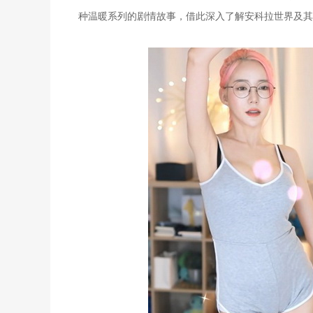
种温暖系列的剧情故事，借此深入了解安科拉世界及其