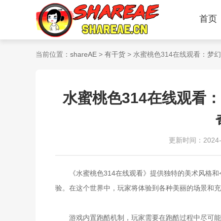
首页
当前位置：
shareAE
>
有干货
> 水蜜桃色314在线观看：
水蜜桃色314在线观看
更新时间：2024-10
《水蜜桃色314在线观看》提供独特的美术风格和
验。在这个世界中，玩家将体验到各种美丽的场景和充
游戏内置跑酷机制，玩家需要在跑酷过程中尽可能多