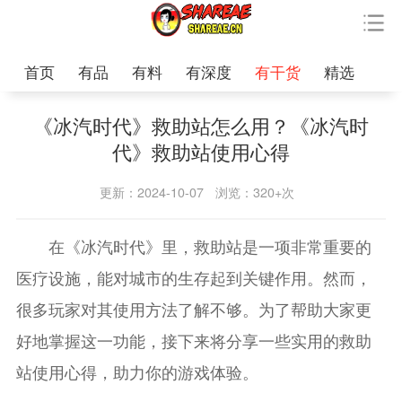
首页
有品
有料
有深度
有干货
精选
《冰汽时代》救助站怎么用？《冰汽时
代》救助站使用心得
更新：2024-10-07
浏览：320+次
在《冰汽时代》里，救助站是一项非常重要的
医疗设施，能对城市的生存起到关键作用。然而，
很多玩家对其使用方法了解不够。为了帮助大家更
好地掌握这一功能，接下来将分享一些实用的救助
站使用心得，助力你的游戏体验。