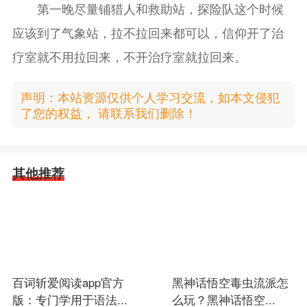
第一晚尽量铺猎人和救助站，探险队这个时候
应该到了气象站，拉不拉回来都可以，信仰开了治
疗室就不用拉回来，不开治疗室就拉回来。
声明：本站资源仅供个人学习交流，如本文侵犯
了您的权益， 请联系我们删除！
其他推荐
百词斩爱阅读app官方
黑神话悟空毒虫流派怎
版：专门学用于语法...
么玩？黑神话悟空...