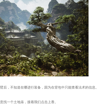
后，不知道在哪进行装备，因为在背包中只能查看法术的信息。
意找一个土地庙，接着我们点击上香。