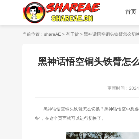
首页
当前位置：
shareAE
>
有干货
> 黑神话悟空铜头铁臂怎么切
黑神话悟空铜头铁臂怎
更新时间：2024-09
黑神话悟空铜头铁臂怎么切换？黑神话悟空中想要切
备”，在这个页面就可以进行切换了。