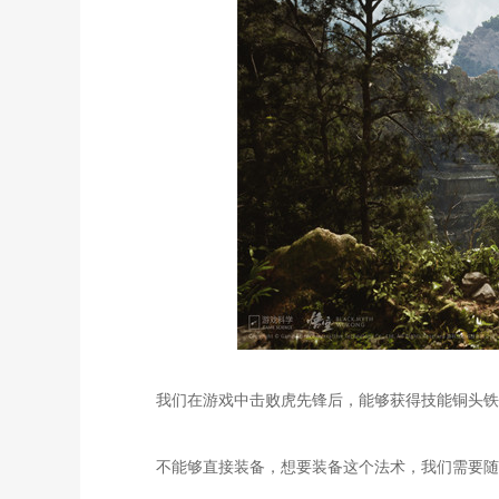
我们在游戏中击败虎先锋后，能够获得技能铜头铁臂
不能够直接装备，想要装备这个法术，我们需要随