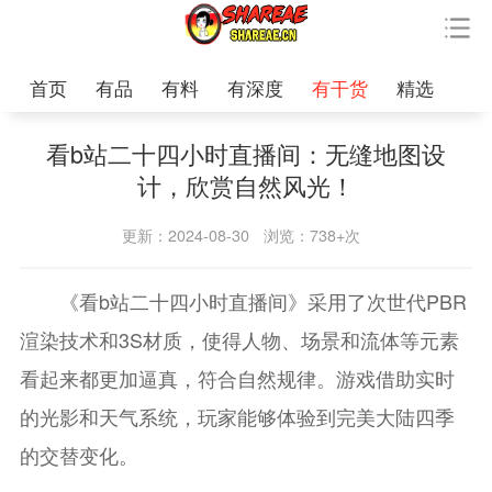
首页
有品
有料
有深度
有干货
精选
看b站二十四小时直播间：无缝地图设
计，欣赏自然风光！
更新：2024-08-30
浏览：738+次
《看b站二十四小时直播间》采用了次世代PBR
渲染技术和3S材质，使得人物、场景和流体等元素
看起来都更加逼真，符合自然规律。游戏借助实时
的光影和天气系统，玩家能够体验到完美大陆四季
的交替变化。