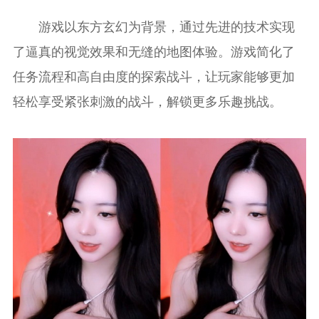
游戏以东方玄幻为背景，通过先进的技术实现
了逼真的视觉效果和无缝的地图体验。游戏简化了
任务流程和高自由度的探索战斗，让玩家能够更加
轻松享受紧张刺激的战斗，解锁更多乐趣挑战。