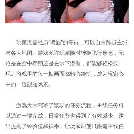
玩家无需经历“读图”的等待，可以自由跨越主城
与各大地图。游戏允许玩家随时转换飞行形态，无
论是在空中翱翔还是在水下潜游，都能够轻松实
现。游戏里的每一帧画面都精心绘制，成为玩家心
中的一道靓丽风景。
游戏大大缩减了繁琐的任务流程，主线任务可
以通过一键完成，日常任务也得到了有效减少。这
里提高了经验值和掉率，让玩家即使只跟随主线任