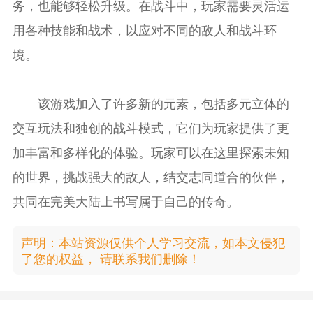
务，也能够轻松升级。在战斗中，玩家需要灵活运
用各种技能和战术，以应对不同的敌人和战斗环
境。
该游戏加入了许多新的元素，包括多元立体的
交互玩法和独创的战斗模式，它们为玩家提供了更
加丰富和多样化的体验。玩家可以在这里探索未知
的世界，挑战强大的敌人，结交志同道合的伙伴，
共同在完美大陆上书写属于自己的传奇。
声明：本站资源仅供个人学习交流，如本文侵犯
了您的权益， 请联系我们删除！