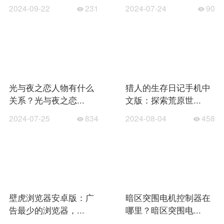
2024-09-22
231
2024-07-24
90
光与夜之恋人物有什么
猎人的生存日记手机中
关系？光与夜之恋...
文版：探索荒原世...
2024-07-25
834
2024-08-04
458
壁虎浏览器安卓版：广
暗区突围电机控制器在
告最少的浏览器，...
哪里？暗区突围电...