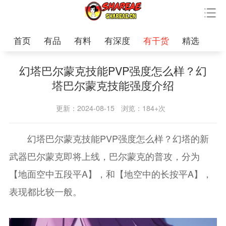
首页
有品
有料
有深度
有干货
精选
幻塔巴尔蒙克技能PVP强度怎么样？幻
塔巴尔蒙克技能强度介绍
更新：2024-08-15
浏览：184+次
幻塔巴尔蒙克技能PVP强度怎么样？幻塔的新
武器巴尔蒙克即将上线，巴尔蒙克的普攻，分为
【地面空中五段平A】，和【地空中的长按平A】，
表现都比较一般。