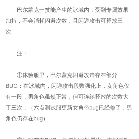
巴尔蒙克一技能产生的冰域内，受到专属效果
加持，不会消耗闪避次数，且闪避攻击可释放三
次。
注：
①体验服里，巴尔蒙克闪避攻击存在部分
BUG：在冰域内，闪避攻击段数强化上，女角色仅
有一段，男角色虽然正常，但可连续释放的次数大
于三次；（六点测试服更新女角色bug已经修了，男
角色仍存在bug）