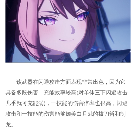
该武器在闪避攻击方面表现非常出色，因为它
具备多段伤害，充能效率较高(对单体三下闪避攻击
几乎就可充能满)，一技能的伤害倍率也很高，闪避
攻击和一技能的伤害能够媲美白月魁的拔刀斩和制
龙。