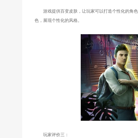
游戏提供百变皮肤，让玩家可以打造个性化的角色造
色，展现个性化的风格。
玩家评价三：