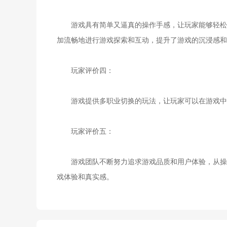
游戏具有简单又逼真的操作手感，让玩家能够轻松上
加流畅地进行游戏探索和互动，提升了游戏的沉浸感和
玩家评价四：
游戏提供多职业切换的玩法，让玩家可以在游戏中
玩家评价五：
游戏团队不断努力追求游戏品质和用户体验，从操作
戏体验和真实感。