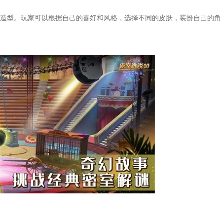
型。玩家可以根据自己的喜好和风格，选择不同的皮肤，装扮自己的角