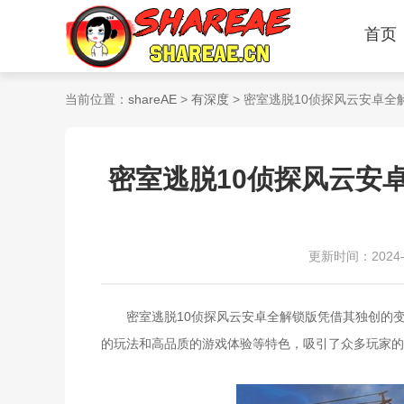
首页
当前位置：
shareAE
>
有深度
> 密室逃脱10侦探风云安卓
密室逃脱10侦探风云安
更新时间：2024-07
密室逃脱10侦探风云安卓全解锁版凭借其独创的变
的玩法和高品质的游戏体验等特色，吸引了众多玩家的