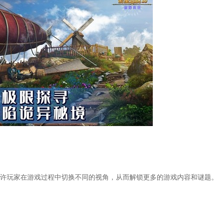
玩家在游戏过程中切换不同的视角，从而解锁更多的游戏内容和谜题。