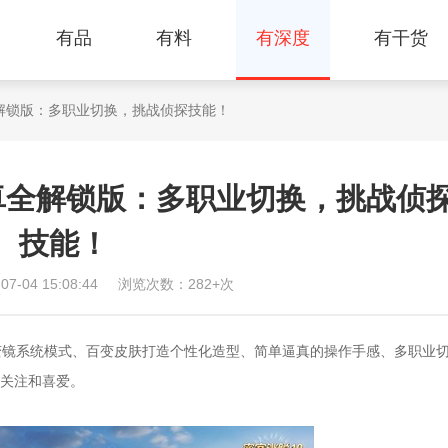
有品
有料
有深度
有干货
全解锁版：多职业切换，挑战侦探技能！
卓全解锁版：多职业切换，挑战侦
技能！
-04 15:08:44
浏览次数：282+次
镜系统模式、百变皮肤打造个性化造型、简单逼真的操作手感、多职业
关注和喜爱。