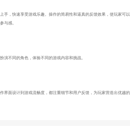
手，快速享受游戏乐趣。操作的简易性和逼真的反馈效果，使玩家可以
参与感。
扮演不同的角色，体验不同的游戏内容和挑战。
界面设计到游戏流畅度，都注重细节和用户反馈，为玩家营造出优越的