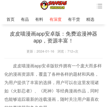
首页
有品
有料
有深度
有干货
精选
皮皮喵漫画app安卓版：免费追漫神器
app，资源丰富！
更新：2024-01-16
浏览：712+次
皮皮喵漫画app安卓版软件拥有一个庞大而多样
化的漫画资源库，覆盖了各种各样的题材和风格，
为用户提供了丰富的选择，用户可以在这里发现诸
如《火影忍者》、《死神》等经典漫画作品，同时
也能够追踪最新的连载漫画，随时关注用户最喜欢