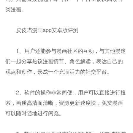
类漫画。
皮皮喵漫画app安卓版评测
1、用户还能参与漫画社区的互动，与其他漫迷
们一起分享热议漫画情节、角色解读，表达自己的
观点和创作，形成一个充满活力的社交平台。
2、软件的操作非常简便，用户可以直接进行搜
索，画质高清而清晰，资源更新速度快，免费漫画
可以随时随地进行阅览。