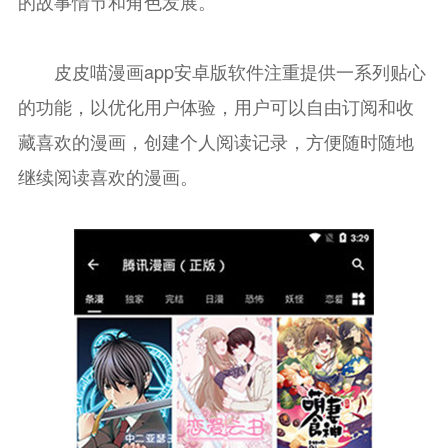
的故事情节和角色发展。
皮皮喵漫画app安卓版软件注重提供一系列贴心
的功能，以优化用户体验，用户可以自由订阅和收
藏喜欢的漫画，创建个人阅读记录，方便随时随地
继续阅读喜欢的漫画。