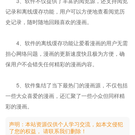
3、软件不仅提供了丰富的阅览源，还支持阅览
记录和离线缓存功能，用户可以方便地查看阅览历
史记录，随时随地回顾喜欢的漫画。
4、软件的离线缓存功能让爱看漫画的用户无需
担心网络问题，漫画的更新速度快且极为方便，确
保用户不会错失任何精彩的漫画内容。
5、软件集结了当下最热门的漫画源，不仅包括
一些大众喜爱的漫画，还汇聚了一些小众但同样精
彩的漫画。
声明：本站资源仅供个人学习交流，如本文侵犯
了您的权益， 请联系我们删除！