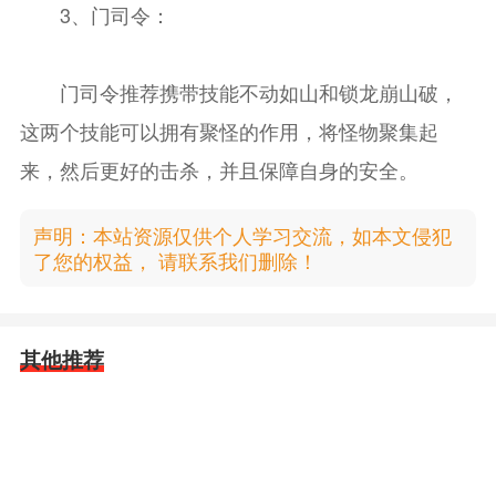
3、门司令：
门司令推荐携带技能不动如山和锁龙崩山破，
这两个技能可以拥有聚怪的作用，将怪物聚集起
来，然后更好的击杀，并且保障自身的安全。
声明：本站资源仅供个人学习交流，如本文侵犯
了您的权益， 请联系我们删除！
其他推荐