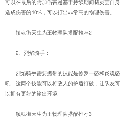
可以在最后的附加伤害是基于持续期间貂灵芸自身
造成伤害的40%，可以打出非常高的物理伤害。
镇魂街天生为王物理队搭配推荐2
2、烈焰骑手：
烈焰骑手需要携带的技能是修罗一怒和炎魂怒
吼，这两个技能可以将敌人的护盾打破，让队友可
以拥有更好的输出环境。
镇魂街天生为王物理队搭配推荐3