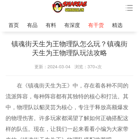
首页
有品
有料
有深度
有干货
精选
镇魂街天生为王物理队怎么玩？镇魂街
天生为王物理队玩法攻略
更新：2024-03-04
浏览：370+次
在《镇魂街天生为王》中，存在着各种不同的
流派阵容，每种阵容都有其独特的核心和打法。其
中，物理队以貂灵芸为核心，专注于释放高额爆发
的物理伤害。许多玩家都渴望了解如何正确搭配这
样的队伍。现在，让我们一起来看看小编为大家带