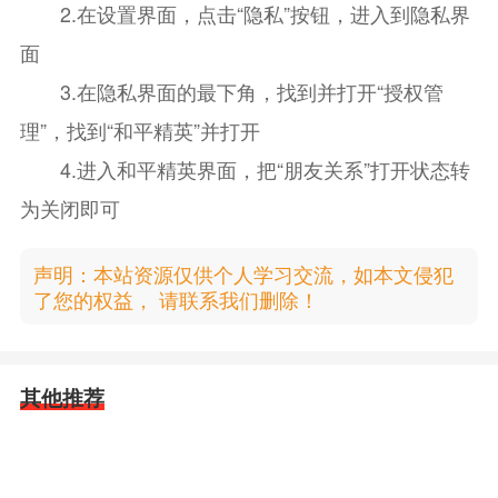
2.在设置界面，点击“隐私”按钮，进入到隐私界
面
3.在隐私界面的最下角，找到并打开“授权管
理”，找到“和平精英”并打开
4.进入和平精英界面，把“朋友关系”打开状态转
为关闭即可
声明：本站资源仅供个人学习交流，如本文侵犯
了您的权益， 请联系我们删除！
其他推荐