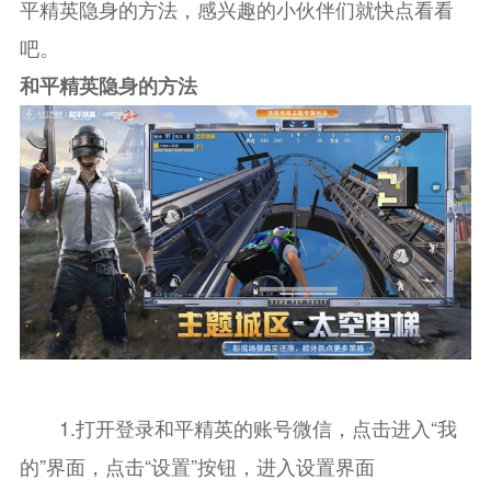
平精英隐身的方法，感兴趣的小伙伴们就快点看看
吧。
和平精英隐身的方法
1.打开登录和平精英的账号微信，点击进入“我
的”界面，点击“设置”按钮，进入设置界面