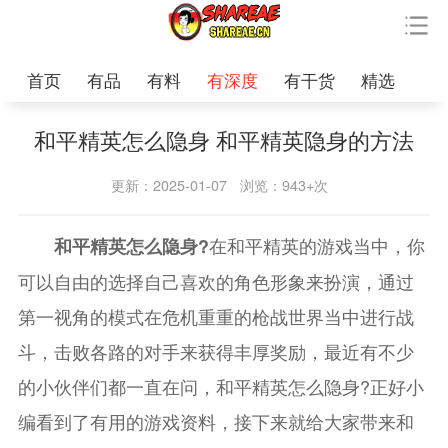
首页
有品
有料
有深度
有干货
精选
和平精英怎么隐身 和平精英隐身的方法
更新：2025-01-07
浏览：943+次
在和平精英的游戏当中，你
和平精英怎么隐身?
可以自由的选择自己喜欢的角色形象来扮演，通过
第一视角的模式在危机重重的枪战世界当中进行战
斗，击败各路的对手来获得丰厚奖励，最近有不少
的小伙伴们都一直在问，和平精英怎么隐身?正好小
编看到了有用的游戏资料，接下来就给大家带来和