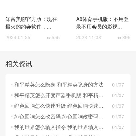
知富美聊官方版：现在
A8体育手机版：不用登
最火的约会软件，...
录不用会员的影视...
2024-01-25
555
2023-11-08
395
相关资讯
和平精英怎么隐身 和平精英隐身的方法
01/07
和平精英怎么开变声器手机版 和平精英开变声器手机版的方法
01/07
绯色回响怎么快速升级 绯色回响快速升级的方法
01/07
绯色回响怎么改密码 绯色回响改密码的方法
01/07
我的世界怎么输入指令 我的世界输入指令的方法
01/07