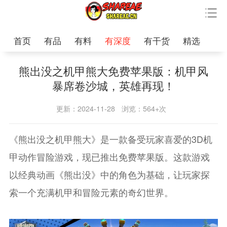
首页
有品
有料
有深度
有干货
精选
熊出没之机甲熊大免费苹果版：机甲风
暴席卷沙城，英雄再现！
更新：2024-11-28
浏览：564+次
《熊出没之机甲熊大》是一款备受玩家喜爱的3D机
甲动作冒险游戏，现已推出免费苹果版。这款游戏
以经典动画《熊出没》中的角色为基础，让玩家探
索一个充满机甲和冒险元素的奇幻世界。