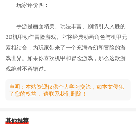
玩家评价四：
手游是画面精美、玩法丰富、剧情引人入胜的
3D机甲动作冒险游戏。它将经典动画角色与机甲元
素相结合，为玩家带来了一个充满奇幻和冒险的游
戏世界。如果你喜欢机甲和冒险游戏，那么这款游
戏绝对不容错过。
声明：本站资源仅供个人学习交流，如本文侵犯
了您的权益， 请联系我们删除！
其他推荐