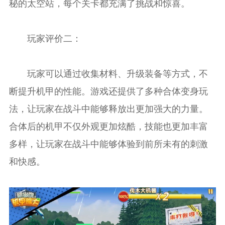
秘的太空站，每个关卡都充满了挑战和惊喜。
玩家评价二：
玩家可以通过收集材料、升级装备等方式，不
断提升机甲的性能。游戏还提供了多种合体变身玩
法，让玩家在战斗中能够释放出更加强大的力量。
合体后的机甲不仅外观更加炫酷，技能也更加丰富
多样，让玩家在战斗中能够体验到前所未有的刺激
和快感。