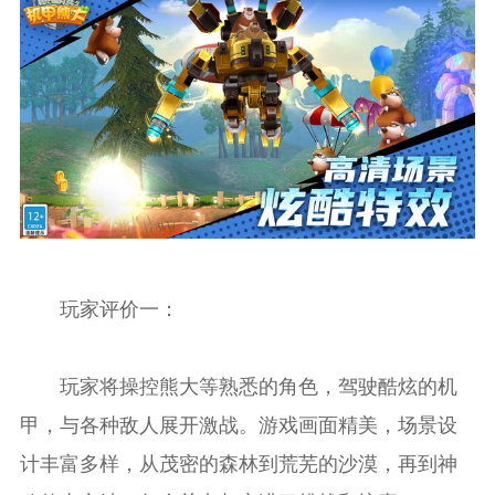
玩家评价一：
玩家将操控熊大等熟悉的角色，驾驶酷炫的机
甲，与各种敌人展开激战。游戏画面精美，场景设
计丰富多样，从茂密的森林到荒芜的沙漠，再到神