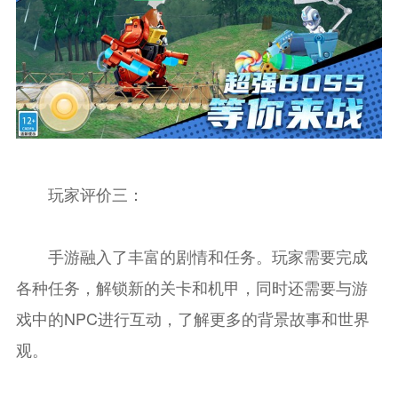
玩家评价三：
手游融入了丰富的剧情和任务。玩家需要完成
各种任务，解锁新的关卡和机甲，同时还需要与游
戏中的NPC进行互动，了解更多的背景故事和世界
观。