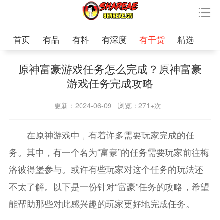
首页
有品
有料
有深度
有干货
精选
原神富豪游戏任务怎么完成？原神富豪
游戏任务完成攻略
更新：2024-06-09
浏览：271+次
在原神游戏中，有着许多需要玩家完成的任
务。其中，有一个名为“富豪”的任务需要玩家前往梅
洛彼得堡参与。或许有些玩家对这个任务的玩法还
不太了解。以下是一份针对“富豪”任务的攻略，希望
能帮助那些对此感兴趣的玩家更好地完成任务。