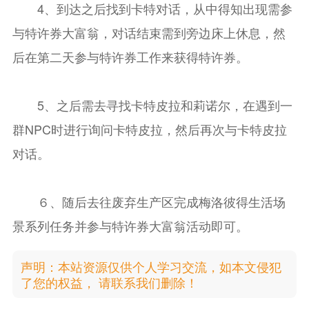
4、到达之后找到卡特对话，从中得知出现需参
与特许券大富翁，对话结束需到旁边床上休息，然
后在第二天参与特许券工作来获得特许券。
5、之后需去寻找卡特皮拉和莉诺尔，在遇到一
群NPC时进行询问卡特皮拉，然后再次与卡特皮拉
对话。
６、随后去往废弃生产区完成梅洛彼得生活场
景系列任务并参与特许券大富翁活动即可。
声明：本站资源仅供个人学习交流，如本文侵犯
了您的权益， 请联系我们删除！