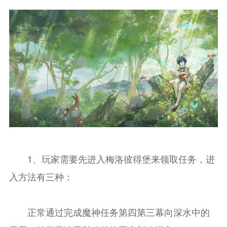
1、玩家需要先进入梅洛彼得堡来领取任务，进
入方法有三种：
正常通过完成魔神任务第四第三幕向深水中的