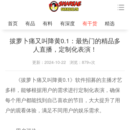
首页
有品
有料
有深度
有干货
精选
拔萝卜痛又叫降黄0.1：最热门的精品多
人直播，定制化表演！
更新：2024-10-22
浏览：879+次
《拔萝卜痛又叫降黄0.1》软件招募的主播才艺
多样，能够根据用户的需求进行定制化表演，确保
每个用户都能找到自己喜欢的节目，大大提升了用
户的观看体验，满足不同用户的娱乐需求。