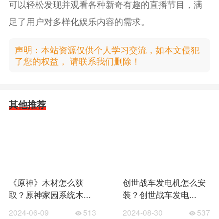
可以轻松发现并观看各种新奇有趣的直播节目，满
足了用户对多样化娱乐内容的需求。
声明：本站资源仅供个人学习交流，如本文侵犯
了您的权益， 请联系我们删除！
其他推荐
《原神》木材怎么获
创世战车发电机怎么安
取？原神家园系统木...
装？创世战车发电...
2024-06-09
513
2024-08-30
537