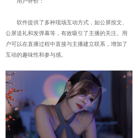
用户评价：
软件提供了多种现场互动方式，如公屏按文、
公屏送礼和发弹幕等，有效吸引了主播的关注。用
户可以在直播过程中直接与主播建立联系，增加了
互动的趣味性和参与感。