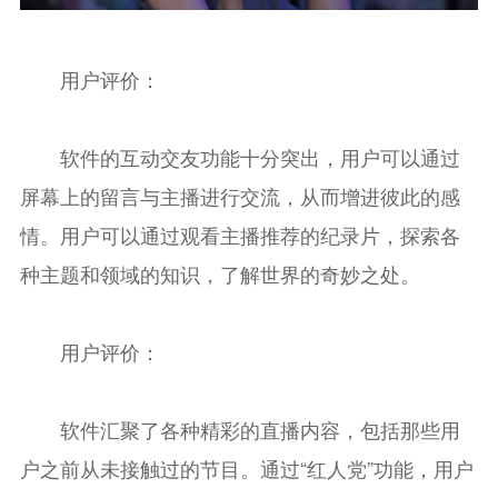
用户评价：
软件的互动交友功能十分突出，用户可以通过
屏幕上的留言与主播进行交流，从而增进彼此的感
情。用户可以通过观看主播推荐的纪录片，探索各
种主题和领域的知识，了解世界的奇妙之处。
用户评价：
软件汇聚了各种精彩的直播内容，包括那些用
户之前从未接触过的节目。通过“红人党”功能，用户