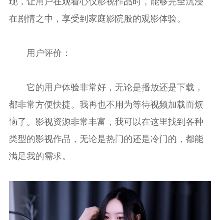
现，让用户在观看心仪影视作品时，能够完全沉浸
在剧情之中，享受到家庭影院般的观影体验。
用户评价：
它的用户体验非常好，无论是播放还是下载，
都非常方便快捷。我再也不用为等待视频加载而烦
恼了。影视资源非常丰富，我可以在这里找到各种
类型的影视作品，无论是热门的还是冷门的，都能
满足我的需求。