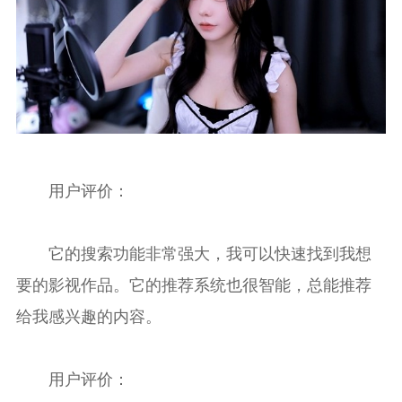
用户评价：
它的搜索功能非常强大，我可以快速找到我想
要的影视作品。它的推荐系统也很智能，总能推荐
给我感兴趣的内容。
用户评价：