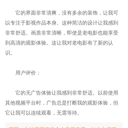
它的界面非常清爽，没有多余的装饰，让我可
以专注于影视作品本身。这种简洁的设计让我感到
非常舒适。画质非常清晰，即使是老电影也能享受
到高清的观影体验。这让我对老电影有了新的认
识。
用户评价：
它的无广告体验让我感到非常舒适。以前使用
其他视频平台时，广告总是打断我的观影体验，但
它让我可以连续观看，无需等待。