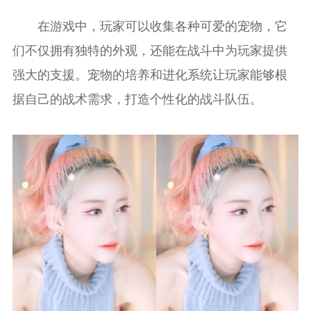
在游戏中，玩家可以收集各种可爱的宠物，它
们不仅拥有独特的外观，还能在战斗中为玩家提供
强大的支援。宠物的培养和进化系统让玩家能够根
据自己的战术需求，打造个性化的战斗队伍。