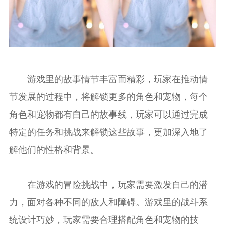
游戏里的故事情节丰富而精彩，玩家在推动情
节发展的过程中，将解锁更多的角色和宠物，每个
角色和宠物都有自己的故事线，玩家可以通过完成
特定的任务和挑战来解锁这些故事，更加深入地了
解他们的性格和背景。
在游戏的冒险挑战中，玩家需要激发自己的潜
力，面对各种不同的敌人和障碍。游戏里的战斗系
统设计巧妙，玩家需要合理搭配角色和宠物的技