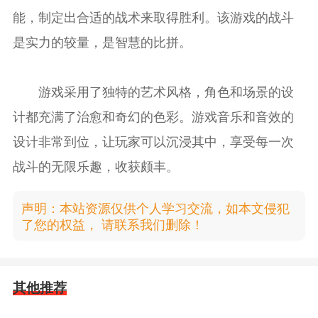
能，制定出合适的战术来取得胜利。该游戏的战斗
是实力的较量，是智慧的比拼。
游戏采用了独特的艺术风格，角色和场景的设
计都充满了治愈和奇幻的色彩。游戏音乐和音效的
设计非常到位，让玩家可以沉浸其中，享受每一次
战斗的无限乐趣，收获颇丰。
声明：本站资源仅供个人学习交流，如本文侵犯
了您的权益， 请联系我们删除！
其他推荐