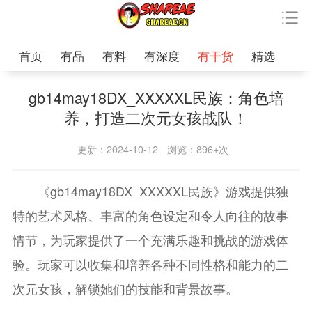
首页
有品
有料
有深度
有干货
精选
gb14may18DX_XXXXXL民族：角色培
养，打造二次元女孩战队！
更新：2024-10-12
浏览：896+次
《gb14may18DX_XXXXXL民族》游戏提供独
特的艺术风格、丰富的角色设定和令人向往的故事
情节，为玩家提供了一个充满乐趣和挑战的游戏体
验。玩家可以收集和培养各种不同性格和能力的二
次元女孩，解锁她们的技能和背景故事。