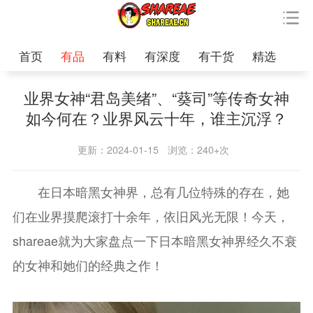
首页
有品
有料
有深度
有干货
精选
业界女神“君岛美绪”、“葵司”等传奇女神
如今何在？业界风云十年，谁主沉浮？
更新：2024-01-15
浏览：240+次
在日本暗黑女神界，总有几位特殊的存在，她
们在业界摸爬滚打十余年，依旧风光无限！今天，
shareae就为大家盘点一下日本暗黑女神界经久不衰
的女神和她们的经典之作！