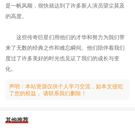
是一帆风顺，很快就达到了许多新人演员望尘莫及
的高度。
这些传奇巨星们用他们的才华和努力为我们带
来了无数的经典之作和难忘瞬间。他们陪伴着我们
度过了许多美好的时光也见证了我们的成长与变
化。
声明：本站资源仅供个人学习交流，如本文侵犯
了您的权益， 请联系我们删除！
其他推荐