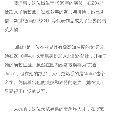
藤浦惠，这位出生于1989年的演员，在20岁时
便踏入了演艺圈。经过多年的努力与拼搏，她已凭
借《新世纪gc战队3G》等代表作品成为了业界的精
英人物。
julia也是一位在业界具有极高知名度的女演员。
她在2010年4月以专属身份加入北都的M社，开始了
她的演艺生涯。虽然在国内她常被误称为“京香
Julia”，但在她的故乡，人们更熟悉的是“Julia”这个
名字。凭借着出色的演技和独特的魅力，她在演艺
界赢得了广泛的认可。
大槻响，这位天赋异禀的暗黑界人才，在演艺