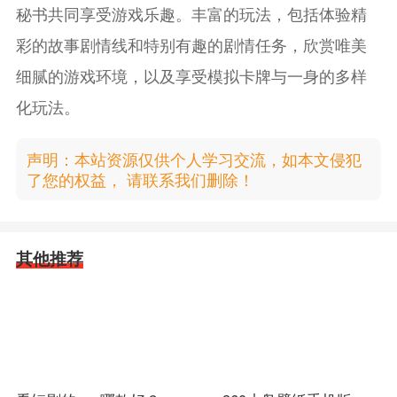
秘书共同享受游戏乐趣。丰富的玩法，包括体验精
彩的故事剧情线和特别有趣的剧情任务，欣赏唯美
细腻的游戏环境，以及享受模拟卡牌与一身的多样
化玩法。
声明：本站资源仅供个人学习交流，如本文侵犯
了您的权益， 请联系我们删除！
其他推荐