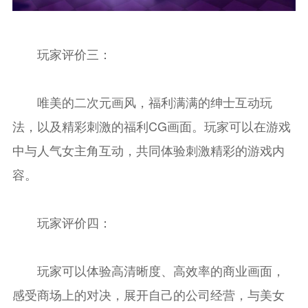
玩家评价三：
唯美的二次元画风，福利满满的绅士互动玩
法，以及精彩刺激的福利CG画面。玩家可以在游戏
中与人气女主角互动，共同体验刺激精彩的游戏内
容。
玩家评价四：
玩家可以体验高清晰度、高效率的商业画面，
感受商场上的对决，展开自己的公司经营，与美女