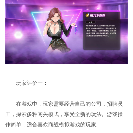
玩家评价一：
在游戏中，玩家需要经营自己的公司，招聘员
工，探索多种闯关模式，享受全新的玩法。游戏操
作简单，适合喜欢商战模拟游戏的玩家。