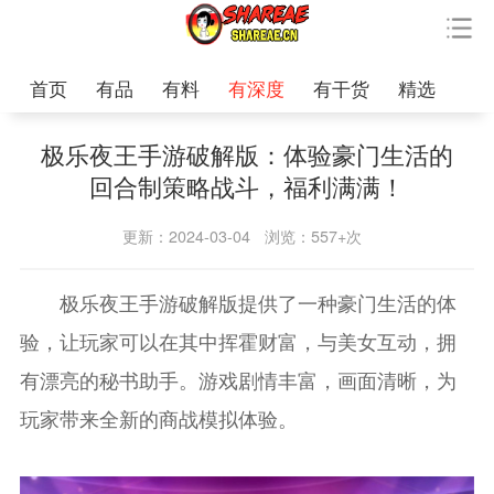
首页
有品
有料
有深度
有干货
精选
极乐夜王手游破解版：体验豪门生活的
回合制策略战斗，福利满满！
更新：2024-03-04
浏览：557+次
极乐夜王手游破解版提供了一种豪门生活的体
验，让玩家可以在其中挥霍财富，与美女互动，拥
有漂亮的秘书助手。游戏剧情丰富，画面清晰，为
玩家带来全新的商战模拟体验。