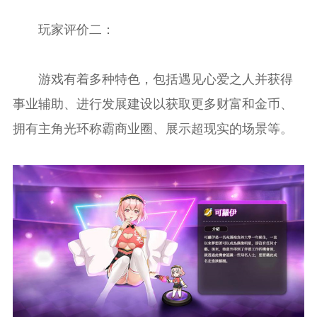
玩家评价二：
游戏有着多种特色，包括遇见心爱之人并获得
事业辅助、进行发展建设以获取更多财富和金币、
拥有主角光环称霸商业圈、展示超现实的场景等。