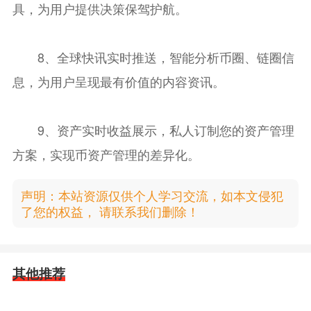
具，为用户提供决策保驾护航。
8、全球快讯实时推送，智能分析币圈、链圈信
息，为用户呈现最有价值的内容资讯。
9、资产实时收益展示，私人订制您的资产管理
方案，实现币资产管理的差异化。
声明：本站资源仅供个人学习交流，如本文侵犯
了您的权益， 请联系我们删除！
其他推荐