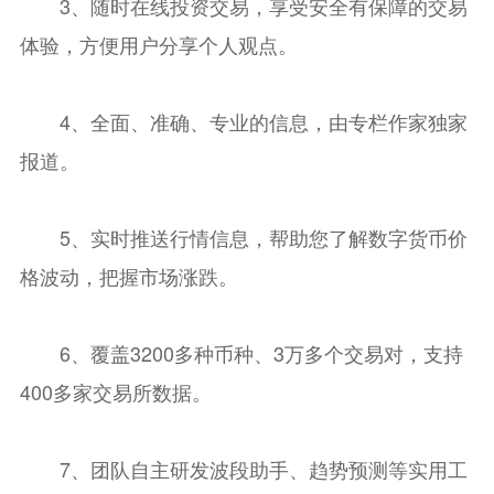
3、随时在线投资交易，享受安全有保障的交易
体验，方便用户分享个人观点。
4、全面、准确、专业的信息，由专栏作家独家
报道。
5、实时推送行情信息，帮助您了解数字货币价
格波动，把握市场涨跌。
6、覆盖3200多种币种、3万多个交易对，支持
400多家交易所数据。
7、团队自主研发波段助手、趋势预测等实用工