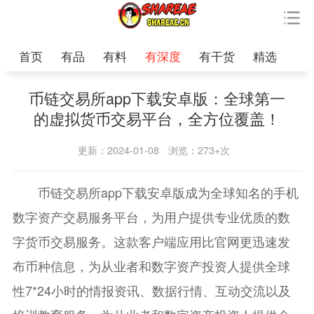
首页
有品
有料
有深度
有干货
精选
币链交易所app下载安卓版：全球第一
的虚拟货币交易平台，全方位覆盖！
更新：2024-01-08
浏览：273+次
币链交易所app下载安卓版成为全球知名的手机
数字资产交易服务平台，为用户提供专业优质的数
字货币交易服务。这款客户端应用比官网更迅速发
布币种信息，为从业者和数字资产投资人提供全球
性7*24小时的情报资讯、数据行情、互动交流以及