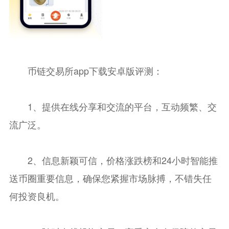
币链交易所app下载安卓版评测：
1、提供在线分享和交流的平台，互动频繁、交
流广泛。
2、信息新颖可信，价格涨跌榜和24小时智能推
送币圈重要信息，确保您紧握市场脉搏，不错失任
何投资良机。