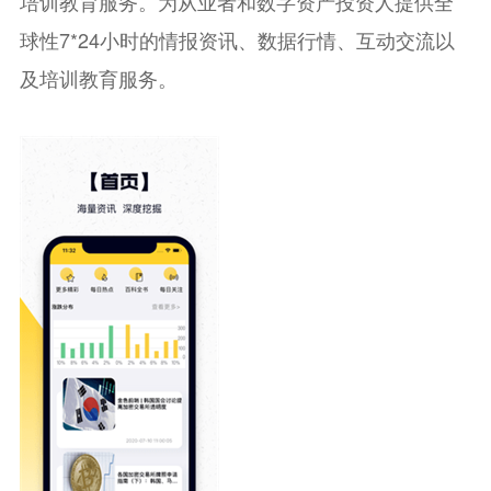
培训教育服务。为从业者和数字资产投资人提供全
球性7*24小时的情报资讯、数据行情、互动交流以
及培训教育服务。