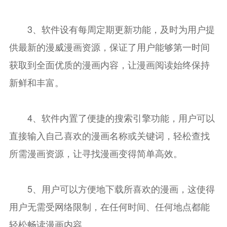
3、软件设有每周定期更新功能，及时为用户提
供最新的漫威漫画资源，保证了用户能够第一时间
获取到全面优质的漫画内容，让漫画阅读始终保持
新鲜和丰富。
4、软件内置了便捷的搜索引擎功能，用户可以
直接输入自己喜欢的漫画名称或关键词，轻松查找
所需漫画资源，让寻找漫画变得简单高效。
5、用户可以方便地下载所喜欢的漫画，这使得
用户无需受网络限制，在任何时间、任何地点都能
轻松畅读漫画内容。