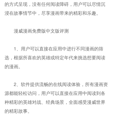
的方式呈现，没有任何阅读障碍，用户可以尽情沉
浸在故事情节中，尽享漫画带来的精彩和乐趣。
漫威漫画免费版中文版评测
1、用户可以直接在应用中进行不同漫画的筛
选，根据所喜欢的英雄或特定年代来挑选想要阅读
的漫画。
2、软件提供流畅的在线阅读体验，所有漫画资
源都能轻松访问，用户可以直接在应用中阅读到各
种精彩的英雄对战、经典场景，全面感受漫威世界
的精彩故事。