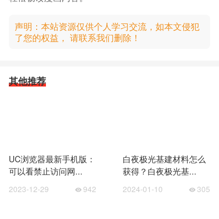
声明：本站资源仅供个人学习交流，如本文侵犯
了您的权益， 请联系我们删除！
其他推荐
UC浏览器最新手机版：
白夜极光基建材料怎么
可以看禁止访问网...
获得？白夜极光基...
2023-12-29
942
2024-01-10
305