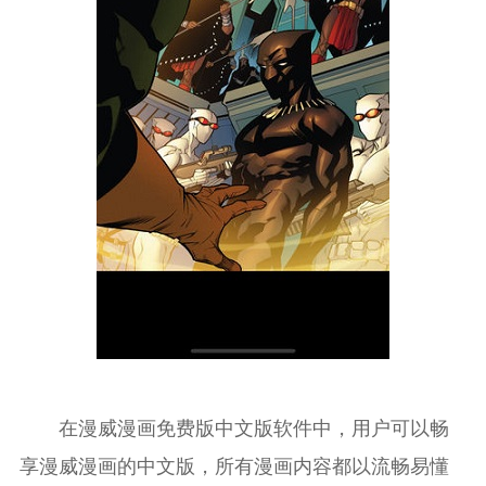
在漫威漫画免费版中文版软件中，用户可以畅
享漫威漫画的中文版，所有漫画内容都以流畅易懂