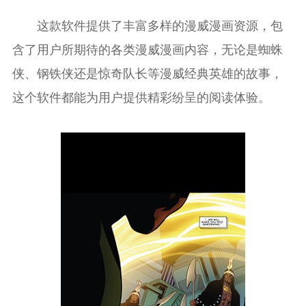
这款软件提供了丰富多样的漫威漫画资源，包
含了用户所期待的各类漫威漫画内容，无论是蜘蛛
侠、钢铁侠还是惊奇队长等漫威经典英雄的故事，
这个软件都能为用户提供精彩纷呈的阅读体验。