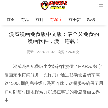
首页
有品
有料
有深度
有干货
精选
漫威漫画免费版中文版：最全又免费的
漫画软件，漫画连载！
更新：2024-01-02
浏览：240+次
漫威漫画免费版中文版软件提供了MARvel数字
漫画无限订阅服务，允许用户通过移动设备畅享高
达13000期的完整经典漫画连载，这项服务确保了用
户可以随时随地探索并沉浸在丰富的漫威漫画世界
中。