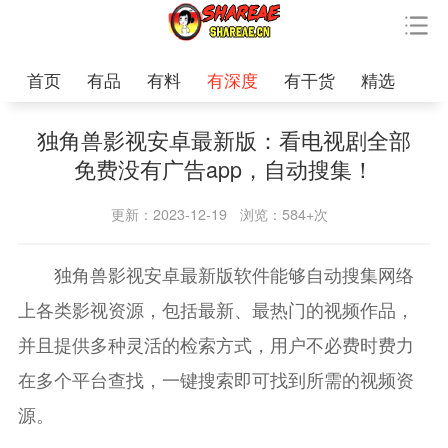
首页
有品
有料
有深度
有干货
精选
独角兽影视安卓最新版：看电视剧全部
免费没有广告app，自动搜集！
更新：2023-12-19
浏览：584+次
独角兽影视安卓最新版软件能够自动搜集网络
上各类影视资源，包括最新、最热门的视频作品，
并且提供多种灵活的检索方式，用户不必费时费力
在多个平台查找，一键搜索即可找到所需的视频资
源。