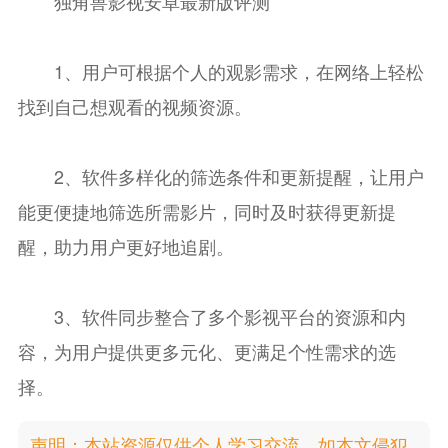
独角兽影视安卓最新版评测
1、用户可根据个人的观影需求，在网络上轻松
找到自己想观看的视频资源。
2、软件多样化的筛选条件和更新提醒，让用户
能更便捷地筛选所需影片，同时及时获得更新提
醒，助力用户更好地追剧。
3、软件同步整合了多个影视平台的资源和内
容，为用户提供更多元化、更满足个性需求的选
择。
声明：本站资源仅供个人学习交流，如本文侵犯