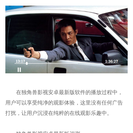
在独角兽影视安卓最新版软件的播放过程中，
用户可以享受纯净的观影体验，这里没有任何广告
打扰，让用户沉浸在纯粹的在线观影乐趣中。