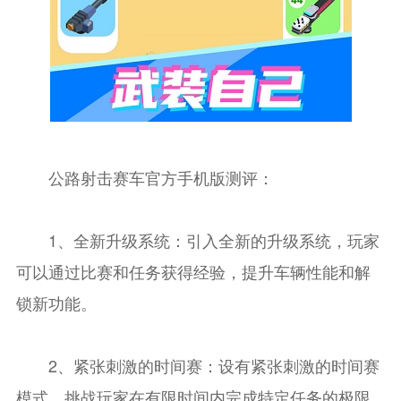
公路射击赛车官方手机版测评：
1、全新升级系统：引入全新的升级系统，玩家
可以通过比赛和任务获得经验，提升车辆性能和解
锁新功能。
2、紧张刺激的时间赛：设有紧张刺激的时间赛
模式，挑战玩家在有限时间内完成特定任务的极限