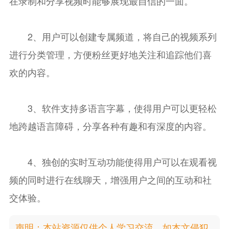
在录制和分享视频时能够展现最自信的一面。
2、用户可以创建专属频道，将自己的视频系列
进行分类管理，方便粉丝更好地关注和追踪他们喜
欢的内容。
3、软件支持多语言字幕，使得用户可以更轻松
地跨越语言障碍，分享各种有趣和有深度的内容。
4、独创的实时互动功能使得用户可以在观看视
频的同时进行在线聊天，增强用户之间的互动和社
交体验。
声明：本站资源仅供个人学习交流，如本文侵犯