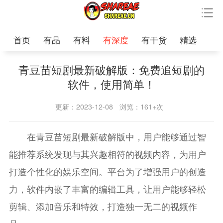
首页
有品
有料
有深度
有干货
精选
青豆苗短剧最新破解版：免费追短剧的
软件，使用简单！
更新：2023-12-08
浏览：161+次
在青豆苗短剧最新破解版中，用户能够通过智
能推荐系统发现与其兴趣相符的视频内容，为用户
打造个性化的娱乐空间。平台为了增强用户的创造
力，软件内嵌了丰富的编辑工具，让用户能够轻松
剪辑、添加音乐和特效，打造独一无二的视频作