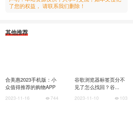
了您的权益， 请联系我们删除！
其他推荐
合美惠2023手机版：小
谷歌浏览器标签页分不
众值得推荐的购物APP
见了怎么找回？谷...
2023-11-16
744
2023-11-10
103