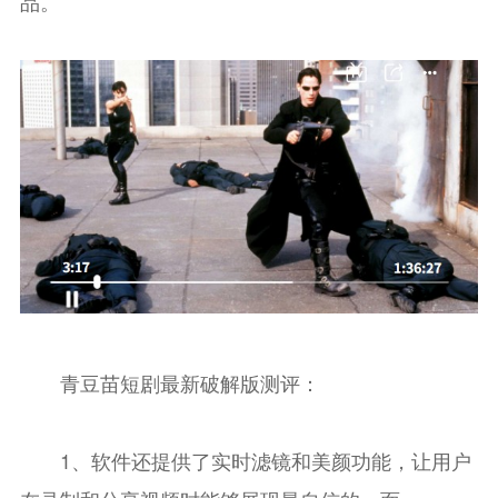
品。
青豆苗短剧最新破解版测评：
1、软件还提供了实时滤镜和美颜功能，让用户