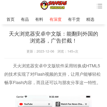
首页
有品
有料
有深度
有干货
精选
天火浏览器安卓中文版：能翻到外国的
浏览器，广告拦截！
更新：2023-12-06
浏览：145+次
天火浏览器安卓中文版软件采用转换成HTML5
的技术实现了对Flash视频的支持，让用户能够轻松
畅享Flash内容，而且还可以与朋友分享这一特性。