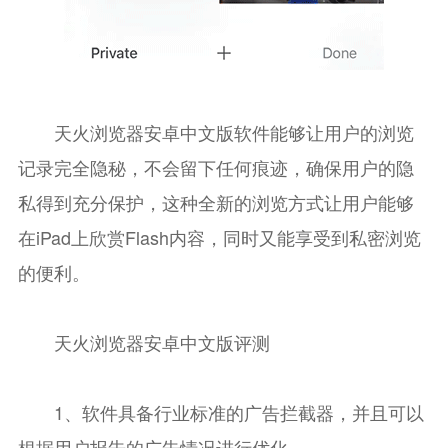
天火浏览器安卓中文版软件能够让用户的浏览
记录完全隐秘，不会留下任何痕迹，确保用户的隐
私得到充分保护，这种全新的浏览方式让用户能够
在iPad上欣赏Flash内容，同时又能享受到私密浏览
的便利。
天火浏览器安卓中文版评测
1、软件具备行业标准的广告拦截器，并且可以
根据用户报告的广告情况进行优化。