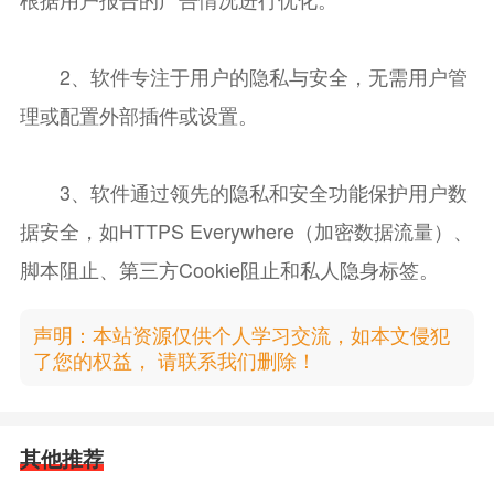
2、软件专注于用户的隐私与安全，无需用户管
理或配置外部插件或设置。
3、软件通过领先的隐私和安全功能保护用户数
据安全，如HTTPS Everywhere（加密数据流量）、
脚本阻止、第三方Cookie阻止和私人隐身标签。
声明：本站资源仅供个人学习交流，如本文侵犯
了您的权益， 请联系我们删除！
其他推荐