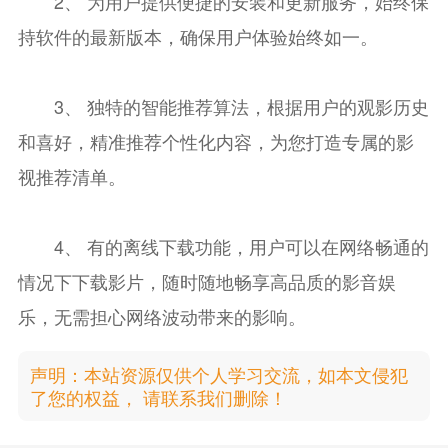
2、 为用户提供便捷的安装和更新服务，始终保
持软件的最新版本，确保用户体验始终如一。
3、 独特的智能推荐算法，根据用户的观影历史
和喜好，精准推荐个性化内容，为您打造专属的影
视推荐清单。
4、 有的离线下载功能，用户可以在网络畅通的
情况下下载影片，随时随地畅享高品质的影音娱
乐，无需担心网络波动带来的影响。
声明：本站资源仅供个人学习交流，如本文侵犯
了您的权益， 请联系我们删除！