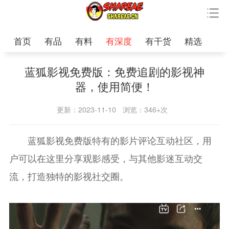
首页
有品
有料
有深度
有干货
精选
蓝狐影视免费版：免费追剧的影视神
器，使用简便！
更新：2023-11-10
浏览：346+次
蓝狐影视免费版特有的影片评论互动社区，用
户可以在这里分享观影感受，与其他影迷互动交
流，打造独特的影视社交圈。