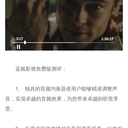
蓝狐影视免费版测评：
1、 独具的音频均衡器使用户能够精准调整声
音，实现卓越的音频效果，为您带来卓越的听觉享
受。