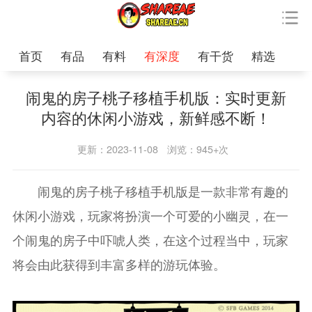
首页
有品
有料
有深度
有干货
精选
闹鬼的房子桃子移植手机版：实时更新
内容的休闲小游戏，新鲜感不断！
更新：2023-11-08
浏览：945+次
闹鬼的房子桃子移植手机版是一款非常有趣的
休闲小游戏，玩家将扮演一个可爱的小幽灵，在一
个闹鬼的房子中吓唬人类，在这个过程当中，玩家
将会由此获得到丰富多样的游玩体验。