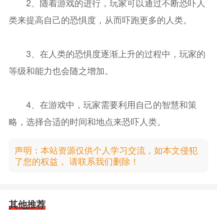
2、随着游戏的进行，玩家可以通过不断恐吓人
类来提高自己的恐惧度，从而吓跑更多的人类。
3、在人类的恐惧度逐渐上升的过程中，玩家的
等级和能力也会随之增加。
4、在游戏中，玩家需要利用自己的智慧和策
略，选择合适的时间和地点来恐吓人类。
声明：本站资源仅供个人学习交流，如本文侵犯
了您的权益， 请联系我们删除！
其他推荐