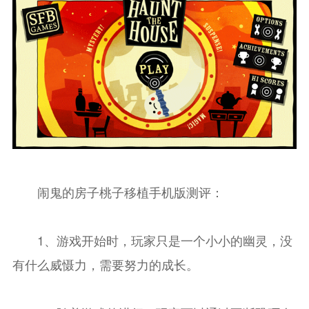
闹鬼的房子桃子移植手机版测评：
1、游戏开始时，玩家只是一个小小的幽灵，没
有什么威慑力，需要努力的成长。