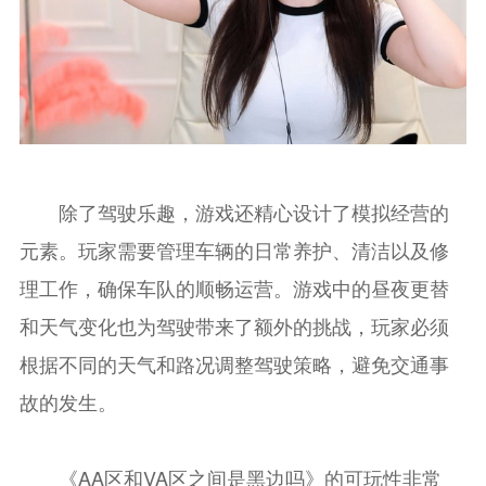
除了驾驶乐趣，游戏还精心设计了模拟经营的
元素。玩家需要管理车辆的日常养护、清洁以及修
理工作，确保车队的顺畅运营。游戏中的昼夜更替
和天气变化也为驾驶带来了额外的挑战，玩家必须
根据不同的天气和路况调整驾驶策略，避免交通事
故的发生。
《AA区和VA区之间是黑边吗》的可玩性非常