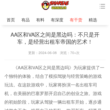
首页
有品
有料
有深度
有干货
精选
AA区和VA区之间是黑边吗：不只是开
车，是经营出租车帝国的艺术！
更新：2024-06-08
浏览：70+次
《AA区和VA区之间是黑边吗》为玩家提供了一
个独特的体验，结合了模拟驾驶与经营策略的游戏
玩法。在这款游戏中，玩家将扮演一名出租车司
机，在美丽的巴塞罗那开启自己的创业之旅。游戏
的初始阶段，玩家从驾驶一辆出租车开始，逐步通