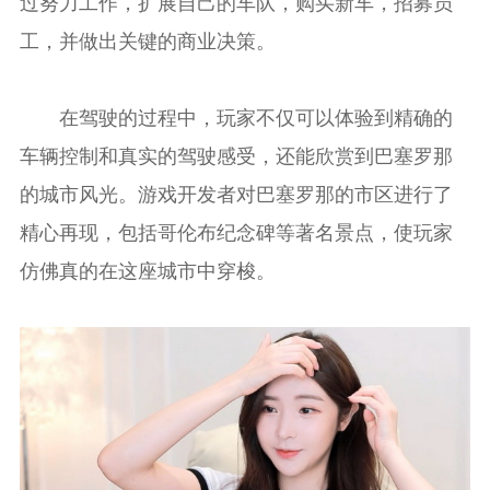
过努力工作，扩展自己的车队，购买新车，招募员
工，并做出关键的商业决策。
在驾驶的过程中，玩家不仅可以体验到精确的
车辆控制和真实的驾驶感受，还能欣赏到巴塞罗那
的城市风光。游戏开发者对巴塞罗那的市区进行了
精心再现，包括哥伦布纪念碑等著名景点，使玩家
仿佛真的在这座城市中穿梭。