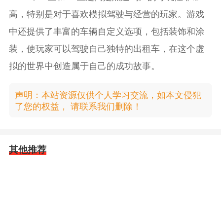
高，特别是对于喜欢模拟驾驶与经营的玩家。游戏
中还提供了丰富的车辆自定义选项，包括装饰和涂
装，使玩家可以驾驶自己独特的出租车，在这个虚
拟的世界中创造属于自己的成功故事。
声明：本站资源仅供个人学习交流，如本文侵犯
了您的权益， 请联系我们删除！
其他推荐