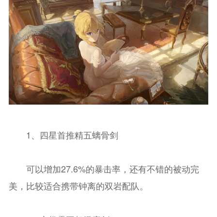
1、四星首推精五螭骨剑
可以增加27.6%的暴击率，还有不错的被动完
美，比较适合携带钟离的双岩配队。