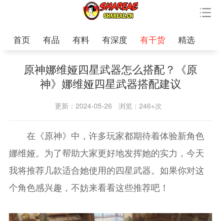
首页
有品
有料
有深度
有干货
精选
原神娜维娅四星武器怎么搭配？《原
神》娜维娅四星武器搭配建议
更新：2024-05-26
浏览：246+次
在《原神》中，许多玩家都期待着体验新角色
娜维娅。为了帮助大家更好地发挥她的实力，今天
我将推荐几款适合她使用的四星武器。如果你对这
个角色感兴趣，不妨来看看这些推荐吧！