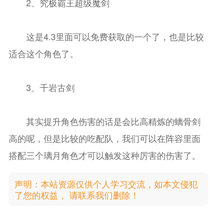
2、究极霸王超级魔剑
这是4.3里面可以免费获取的一个了，也是比较
适合这个角色了。
3、千岩古剑
其实提升角色伤害的话是会比高精炼的螭骨剑
高的呢，但是比较的吃配队，我们可以在阵容里面
搭配三个璃月角色才可以触发这种厉害的伤害了。
声明：本站资源仅供个人学习交流，如本文侵犯
了您的权益， 请联系我们删除！