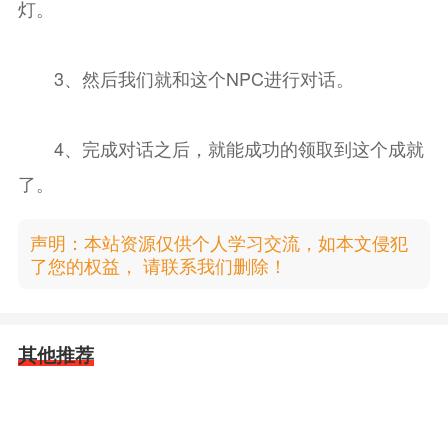
灯。
3、然后我们就和这个NPC进行对话。
4、完成对话之后，就能成功的领取到这个成就
了。
声明：本站资源仅供个人学习交流，如本文侵犯
了您的权益， 请联系我们删除！
其他推荐