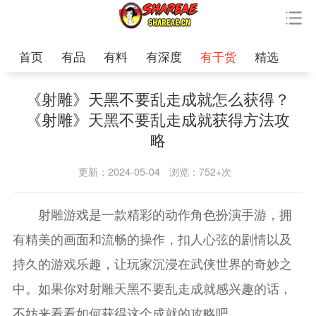
首页
有品
有料
有深度
有干货
精选
《射雕》天黑不要乱走成就怎么获得？
《射雕》天黑不要乱走成就获得方法攻
略
更新：2024-05-04
浏览：752+次
射雕游戏是一款精彩的动作角色扮演手游，拥
有精美的画面和流畅的操作，扣人心弦的剧情以及
持久的游戏乐趣，让玩家沉浸在武侠世界的奇妙之
中。如果你对射雕天黑不要乱走成就感兴趣的话，
不妨来看看如何获得这个成就的攻略吧。