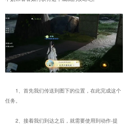
1、首先我们传送到图下的位置，在此完成这个
任务。
2、接着我们到达之后，就需要使用到动作-提