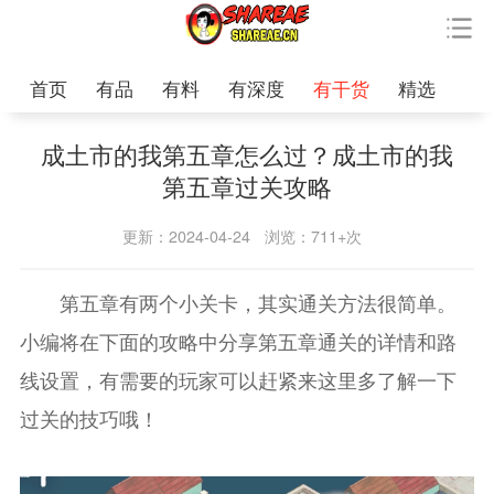
首页
有品
有料
有深度
有干货
精选
成土市的我第五章怎么过？成土市的我
第五章过关攻略
更新：2024-04-24
浏览：711+次
第五章有两个小关卡，其实通关方法很简单。
小编将在下面的攻略中分享第五章通关的详情和路
线设置，有需要的玩家可以赶紧来这里多了解一下
过关的技巧哦！