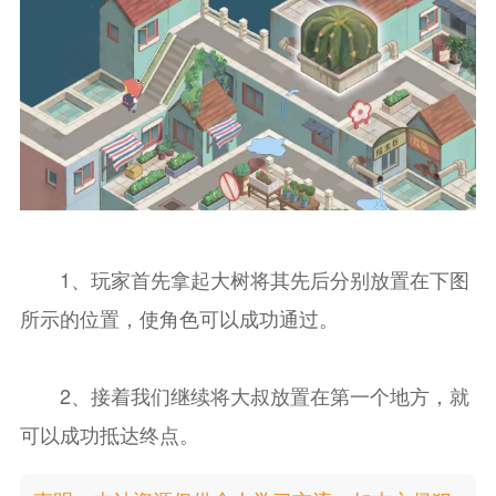
1、玩家首先拿起大树将其先后分别放置在下图
所示的位置，使角色可以成功通过。
2、接着我们继续将大叔放置在第一个地方，就
可以成功抵达终点。