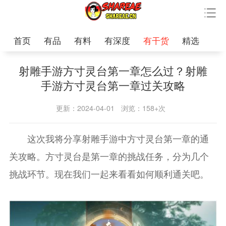
首页
有品
有料
有深度
有干货
精选
射雕手游方寸灵台第一章怎么过？射雕
手游方寸灵台第一章过关攻略
更新：2024-04-01
浏览：158+次
这次我将分享射雕手游中方寸灵台第一章的通
关攻略。方寸灵台是第一章的挑战任务，分为几个
挑战环节。现在我们一起来看看如何顺利通关吧。