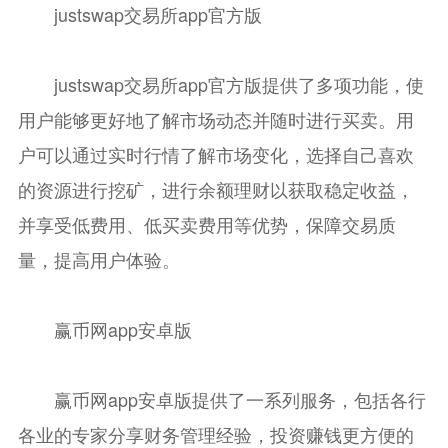
justswap交易所app官方版
justswap交易所app官方版
提供了多项功能，使
用户能够更好地了解市场动态并随时进行买卖。用
户可以通过实时行情了解市场变化，选择自己喜欢
的资源进行挖矿，进行余额理财以获取稳定收益，
并享受低费用、低买卖费用等优势，保障交易质
量，提高用户体验。
赢币网app安卓版
赢币网app安卓版
提供了一系列服务，包括各行
各业的专家分享财务管理经验，投资赚钱更方便的