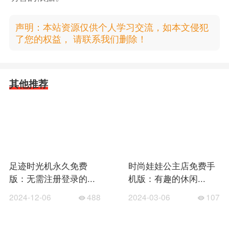
声明：本站资源仅供个人学习交流，如本文侵犯
了您的权益， 请联系我们删除！
其他推荐
足迹时光机永久免费
时尚娃娃公主店免费手
版：无需注册登录的...
机版：有趣的休闲...
2024-12-06
488
2024-03-06
107