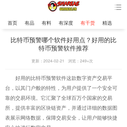
首页
有品
有料
有深度
有干货
精选
比特币预警哪个软件好用点？好用的比
特币预警软件推荐
更新：2024-02-21
浏览：249+次
好用的比特币预警软件这款数字资产交易平
台，以其门户般的特性，为用户提供了一个安全可
靠的交易环境。它汇聚了全球百万个国家的交易
所，提供丰富的区块链资产，并通过详细的数据图
表展示网络数据，保障交易安全，让用户能够快捷