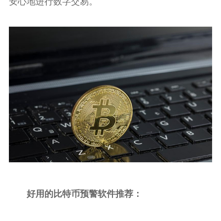
安心地进行数字交易。
好用的比特币预警软件推荐：