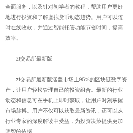
全面服务，以及针对初学者的教程，帮助用户更好
地进行投资和了解虚拟货币动态趋势。用户可以随
时在线收款，并通过智能托管功能节省时间，提高
效率。
zt交易所最新版
zt交易所最新版
涵盖市场上95%的区块链数字资
产，让用户轻松管理自己的投资组合。最新的行业
动态和信息可在手机上即时获取，让用户时刻掌握
市场脉搏。用户不仅可以获取最新资讯，还可以从
行业专家的深度解读中受益，为投资决策提供更加
明智的依据。