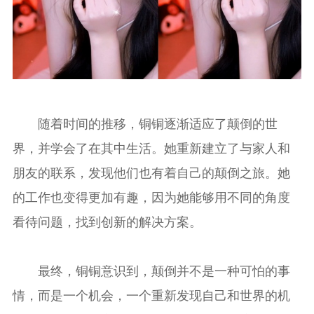
随着时间的推移，铜铜逐渐适应了颠倒的世
界，并学会了在其中生活。她重新建立了与家人和
朋友的联系，发现他们也有着自己的颠倒之旅。她
的工作也变得更加有趣，因为她能够用不同的角度
看待问题，找到创新的解决方案。
最终，铜铜意识到，颠倒并不是一种可怕的事
情，而是一个机会，一个重新发现自己和世界的机