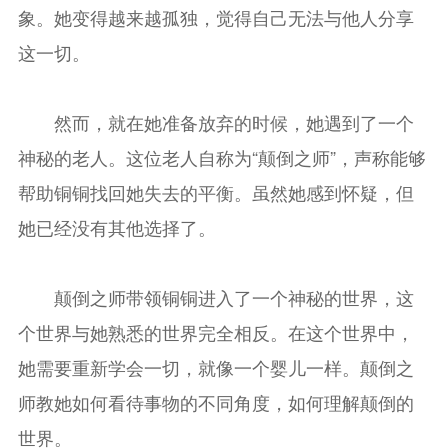
象。她变得越来越孤独，觉得自己无法与他人分享
这一切。
然而，就在她准备放弃的时候，她遇到了一个
神秘的老人。这位老人自称为“颠倒之师”，声称能够
帮助铜铜找回她失去的平衡。虽然她感到怀疑，但
她已经没有其他选择了。
颠倒之师带领铜铜进入了一个神秘的世界，这
个世界与她熟悉的世界完全相反。在这个世界中，
她需要重新学会一切，就像一个婴儿一样。颠倒之
师教她如何看待事物的不同角度，如何理解颠倒的
世界。