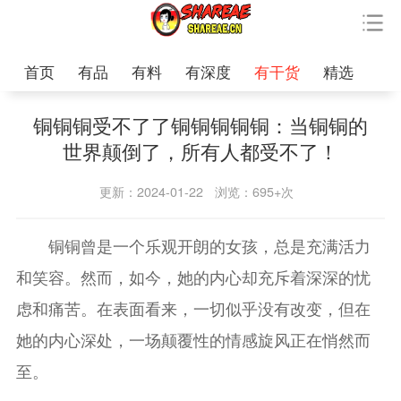
首页
有品
有料
有深度
有干货
精选
铜铜铜受不了了铜铜铜铜铜：当铜铜的
世界颠倒了，所有人都受不了！
更新：2024-01-22
浏览：695+次
铜铜曾是一个乐观开朗的女孩，总是充满活力
和笑容。然而，如今，她的内心却充斥着深深的忧
虑和痛苦。在表面看来，一切似乎没有改变，但在
她的内心深处，一场颠覆性的情感旋风正在悄然而
至。