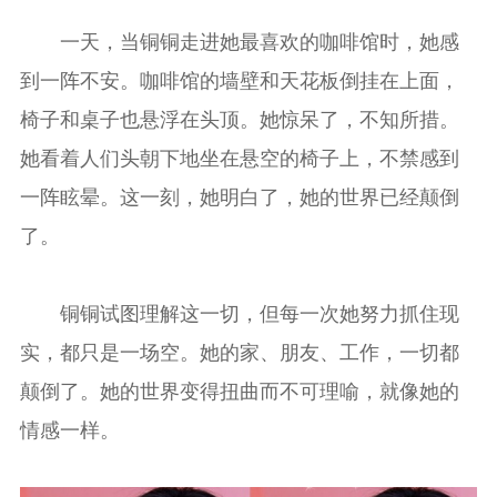
一天，当铜铜走进她最喜欢的咖啡馆时，她感
到一阵不安。咖啡馆的墙壁和天花板倒挂在上面，
椅子和桌子也悬浮在头顶。她惊呆了，不知所措。
她看着人们头朝下地坐在悬空的椅子上，不禁感到
一阵眩晕。这一刻，她明白了，她的世界已经颠倒
了。
铜铜试图理解这一切，但每一次她努力抓住现
实，都只是一场空。她的家、朋友、工作，一切都
颠倒了。她的世界变得扭曲而不可理喻，就像她的
情感一样。