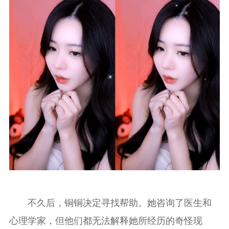
不久后，铜铜决定寻找帮助。她咨询了医生和
心理学家，但他们都无法解释她所经历的奇怪现