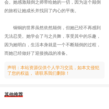
会。她感激颠倒之师带给她的一切，因为这个颠倒
的旅程让她成长并找回了内心的平衡。
铜铜的世界虽然依然颠倒，但她已经不再感到
无法忍受。她学会了与之共舞，享受其中的乐趣，
因为她明白，生活本身就是一个不断颠倒的过程，
而她已经做好了迎接挑战的准备。
声明：本站资源仅供个人学习交流，如本文侵犯
了您的权益， 请联系我们删除！
其他推荐