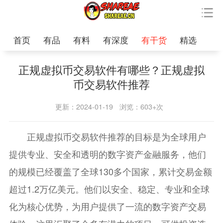
首页
有品
有料
有深度
有干货
精选
正规虚拟币交易软件有哪些？正规虚拟
币交易软件推荐
更新：2024-01-19
浏览：603+次
正规虚拟币交易软件推荐的目标是为全球用户
提供专业、安全和透明的数字资产金融服务，他们
的规模已经覆盖了全球130多个国家，累计交易金额
超过1.2万亿美元。他们以安全、稳定、专业和全球
化为核心优势，为用户提供了一流的数字资产交易