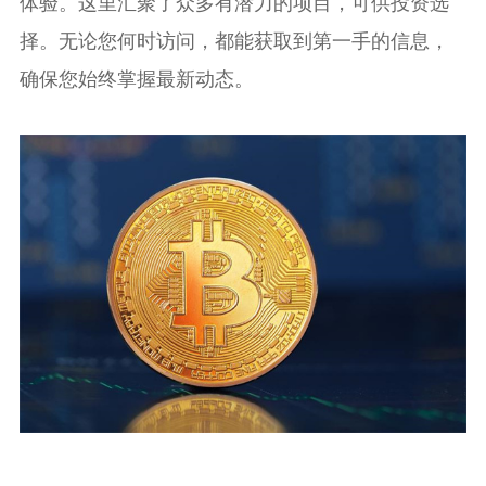
体验。这里汇聚了众多有潜力的项目，可供投资选
择。无论您何时访问，都能获取到第一手的信息，
确保您始终掌握最新动态。