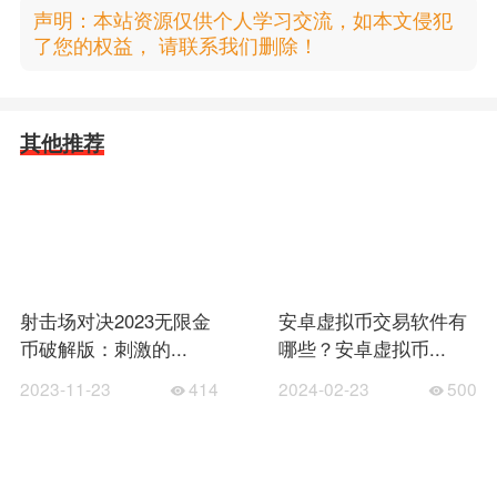
声明：本站资源仅供个人学习交流，如本文侵犯
了您的权益， 请联系我们删除！
其他推荐
射击场对决2023无限金
安卓虚拟币交易软件有
币破解版：刺激的...
哪些？安卓虚拟币...
2023-11-23
414
2024-02-23
500