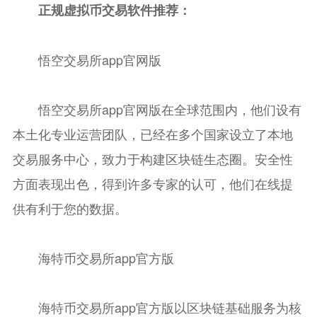
正规虚拟币交易软件推荐：
悟空交易所app官网版
悟空交易所app官网版
在全球范围内，他们设有
本土化专业运营团队，已经在多个国家设立了本地
交易服务中心，致力于构建区块链生态圈。安全性
方面表现出色，得到许多专家的认可，他们在线提
供有利于您的数据。
海特币交易所app官方版
海特币交易所app官方版
以区块链基础服务为核