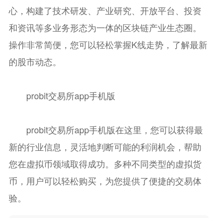
心，构建了技术研发、产业研究、开放平台、投资
和资讯等多业务形态为一体的区块链产业生态圈。
操作非常简便，您可以轻松掌握K线走势，了解最新
的股市动态。
probit交易所app手机版
probit交易所app手机版
在这里，您可以获得最
新的行业信息，灵活地判断可能的利润机会，帮助
您在虚拟币领域取得成功。多种不同类型的虚拟货
币，用户可以轻松购买，为您提供了便捷的交易体
验。