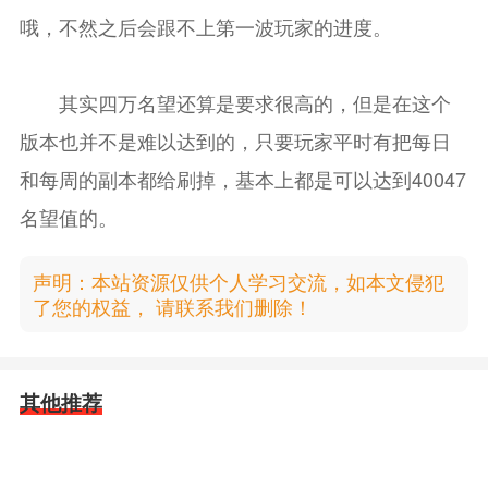
哦，不然之后会跟不上第一波玩家的进度。
其实四万名望还算是要求很高的，但是在这个
版本也并不是难以达到的，只要玩家平时有把每日
和每周的副本都给刷掉，基本上都是可以达到40047
名望值的。
声明：本站资源仅供个人学习交流，如本文侵犯
了您的权益， 请联系我们删除！
其他推荐