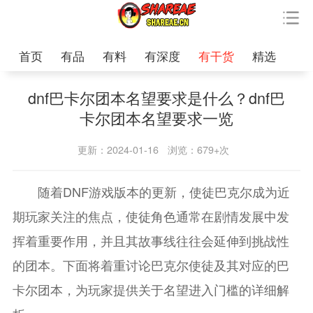
首页
有品
有料
有深度
有干货
精选
dnf巴卡尔团本名望要求是什么？dnf巴
卡尔团本名望要求一览
更新：2024-01-16
浏览：679+次
随着DNF游戏版本的更新，使徒巴克尔成为近
期玩家关注的焦点，使徒角色通常在剧情发展中发
挥着重要作用，并且其故事线往往会延伸到挑战性
的团本。下面将着重讨论巴克尔使徒及其对应的巴
卡尔团本，为玩家提供关于名望进入门槛的详细解