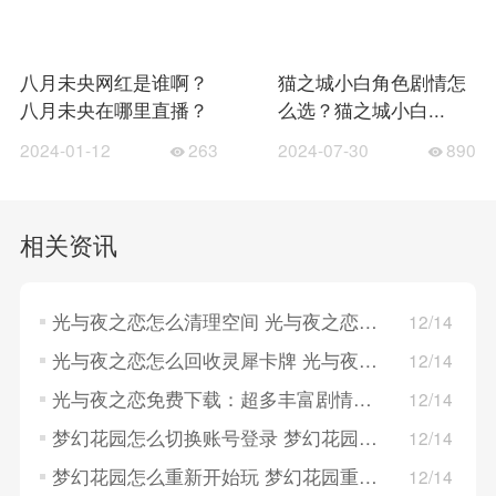
八月未央网红是谁啊？
猫之城小白角色剧情怎
八月未央在哪里直播？
么选？猫之城小白...
2024-01-12
263
2024-07-30
890
相关资讯
光与夜之恋怎么清理空间 光与夜之恋清理空间的方法
12/14
光与夜之恋怎么回收灵犀卡牌 光与夜之恋回收灵犀卡牌的方法
12/14
光与夜之恋免费下载：超多丰富剧情演绎，卡片精致！
12/14
梦幻花园怎么切换账号登录 梦幻花园切换账号登录的方法
12/14
梦幻花园怎么重新开始玩 梦幻花园重新开始玩的方法
12/14