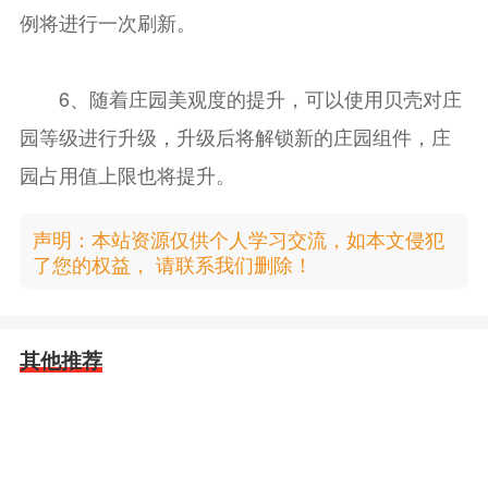
例将进行一次刷新。
6、随着庄园美观度的提升，可以使用贝壳对庄
园等级进行升级，升级后将解锁新的庄园组件，庄
园占用值上限也将提升。
声明：本站资源仅供个人学习交流，如本文侵犯
了您的权益， 请联系我们删除！
其他推荐