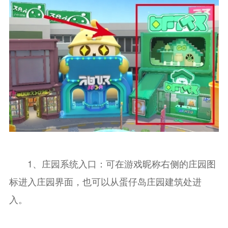
1、庄园系统入口：可在游戏昵称右侧的庄园图
标进入庄园界面，也可以从蛋仔岛庄园建筑处进
入。