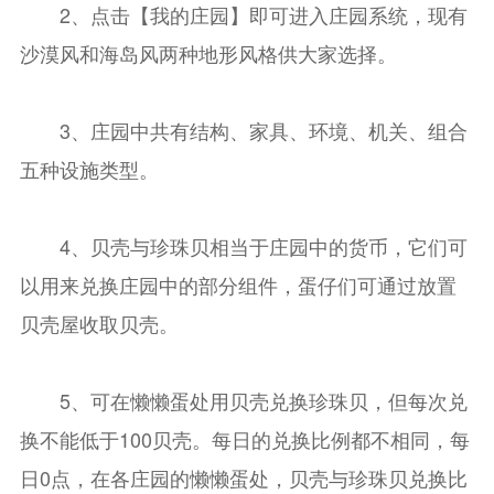
2、点击【我的庄园】即可进入庄园系统，现有
沙漠风和海岛风两种地形风格供大家选择。
3、庄园中共有结构、家具、环境、机关、组合
五种设施类型。
4、贝壳与珍珠贝相当于庄园中的货币，它们可
以用来兑换庄园中的部分组件，蛋仔们可通过放置
贝壳屋收取贝壳。
5、可在懒懒蛋处用贝壳兑换珍珠贝，但每次兑
换不能低于100贝壳。每日的兑换比例都不相同，每
日0点，在各庄园的懒懒蛋处，贝壳与珍珠贝兑换比