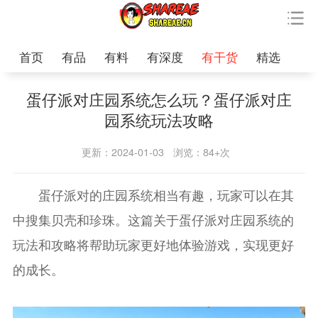
首页
有品
有料
有深度
有干货
精选
蛋仔派对庄园系统怎么玩？蛋仔派对庄
园系统玩法攻略
更新：2024-01-03
浏览：84+次
蛋仔派对的庄园系统相当有趣，玩家可以在其
中搜集贝壳和珍珠。这篇关于蛋仔派对庄园系统的
玩法和攻略将帮助玩家更好地体验游戏，实现更好
的成长。