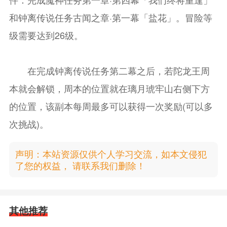
和钟离传说任务古闻之章·第一幕「盐花」。冒险等
级需要达到26级。
在完成钟离传说任务第二幕之后，若陀龙王周
本就会解锁，周本的位置就在璃月琥牢山右侧下方
的位置，该副本每周最多可以获得一次奖励(可以多
次挑战)。
声明：本站资源仅供个人学习交流，如本文侵犯
了您的权益， 请联系我们删除！
其他推荐