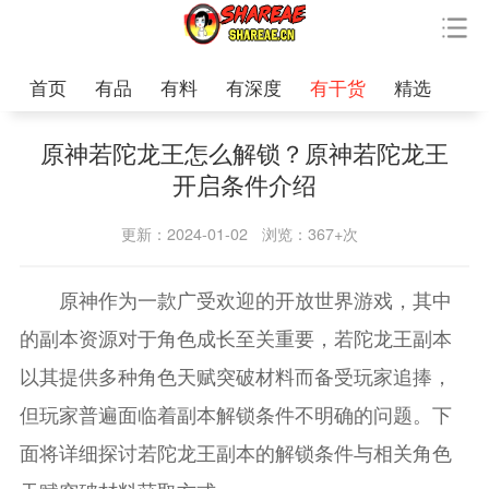
首页
有品
有料
有深度
有干货
精选
原神若陀龙王怎么解锁？原神若陀龙王
开启条件介绍
更新：2024-01-02
浏览：367+次
原神作为一款广受欢迎的开放世界游戏，其中
的副本资源对于角色成长至关重要，若陀龙王副本
以其提供多种角色天赋突破材料而备受玩家追捧，
但玩家普遍面临着副本解锁条件不明确的问题。下
面将详细探讨若陀龙王副本的解锁条件与相关角色