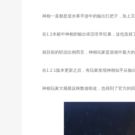
神相一直都是逆水寒手游中的输出扛把子，加上又
在1.2木桩中神相的输出依旧非常狂暴，这也造就
就目前的职业比例而言，神相玩家是游戏中最大的
在1.2.1版本更新之后，有玩家发现神相似乎从输
神相玩家大规模反映数值暗改，也得到了官方的回