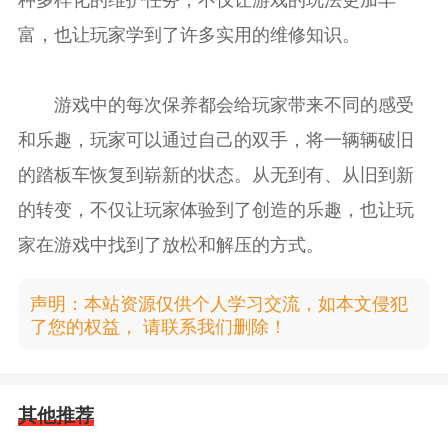
富，也让玩家学到了许多实用的维修知识。
游戏中的每次保养都会给玩家带来不同的感受
和乐趣，玩家可以通过自己的双手，将一辆辆破旧
的踏板车恢复到崭新的状态。从无到有、从旧到新
的转变，不仅让玩家体验到了创造的乐趣，也让玩
家在游戏中找到了放松和解压的方式。
声明：本站资源仅供个人学习交流，如本文侵犯
了您的权益， 请联系我们删除！
其他推荐