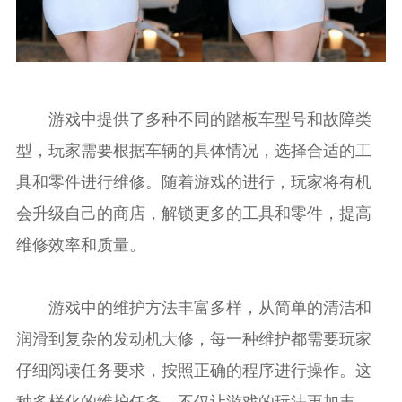
游戏中提供了多种不同的踏板车型号和故障类
型，玩家需要根据车辆的具体情况，选择合适的工
具和零件进行维修。随着游戏的进行，玩家将有机
会升级自己的商店，解锁更多的工具和零件，提高
维修效率和质量。
游戏中的维护方法丰富多样，从简单的清洁和
润滑到复杂的发动机大修，每一种维护都需要玩家
仔细阅读任务要求，按照正确的程序进行操作。这
种多样化的维护任务，不仅让游戏的玩法更加丰