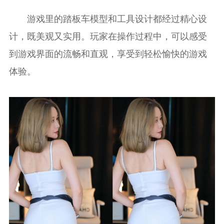
游戏里的踏板车模型和工具设计都经过精心设
计，既美观又实用。玩家在操作过程中，可以感受
到游戏界面的流畅和直观，享受到轻松愉快的游戏
体验。