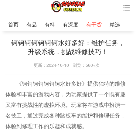
首页
有品
有料
有深度
有干货
精选
钶钶钶钶钶钶钶水好多好：维护任务，
升级系统，挑战维修技巧！
更新：2024-10-10
浏览：560+次
《钶钶钶钶钶钶钶水好多好》提供独特的维修
体验和丰富的游戏内容，为玩家提供了一个既有趣
又富有挑战性的虚拟环境。玩家将在游戏中扮演一
名技工，通过完成各种踏板车的维护和修理任务，
体验到修理工作的乐趣和成就感。