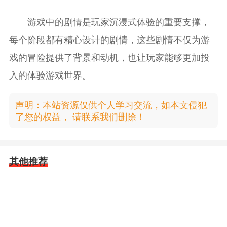
游戏中的剧情是玩家沉浸式体验的重要支撑，
每个阶段都有精心设计的剧情，这些剧情不仅为游
戏的冒险提供了背景和动机，也让玩家能够更加投
入的体验游戏世界。
声明：本站资源仅供个人学习交流，如本文侵犯
了您的权益， 请联系我们删除！
其他推荐