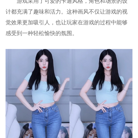
游戏采用了可爱的卡通风格，角色和场景的设
计都充满了趣味和活力。这种画风不仅让游戏的视
觉效果更加吸引人，也让玩家在游戏的过程中能够
感受到一种轻松愉快的氛围。