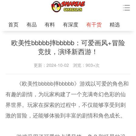
首页
有品
有料
有深度
有干货
精选
欧美性bbbbb摔bbbbb：可爱画风+冒险
竞技，演绎新西游！
更新：2024-10-02
浏览：903+次
《欧美性bbbbb摔bbbbb》游戏以可爱的角色和
有趣的剧情，为玩家构建了一个充满奇幻色彩的仙
界世界。玩家在探索的过程中，不仅能够享受到刺
激的冒险，还能够体验到丰富的剧情和角色成长。